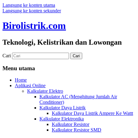
Langsung ke konten utama
Langsung ke konten sekunder
Birolistrik.com
Teknologi, Kelistrikan dan Lowongan
Cari
Menu utama
Home
Aplikasi Online
Kalkulator Elektro
Kalkulator AC (Menghitung Jumlah Air
Conditioner)
Kalkulator Daya Listrik
Kalkulator Daya Listrik Ampere Ke Wattt
Kalkulator Elektronika
Kalkulator Resistor
Kalkulator Resistor SMD