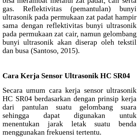
bisa merambat melalui zat padat, cair serta
gas. Reflektivitas (pemantulan) bunyi
ultrasonik pada permukaan zat padat hampir
sama dengan reflektivitas bunyi ultrasonik
pada permukaan zat cair, namun gelombang
bunyi ultrasonik akan diserap oleh tekstil
dan busa (Santoso, 2015).
Cara Kerja Sensor Ultrasonik HC SR04
Secara umum cara kerja sensor ultrasonik
HC SR04 berdasarkan dengan prinsip kerja
dari pantulan suatu gelombang suara
sehingga dapat digunakan untuk
menentukan jarak letak suatu benda
menggunakan frekuensi tertentu.