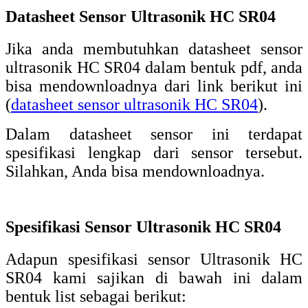
Datasheet Sensor Ultrasonik HC SR04
Jika anda membutuhkan datasheet sensor
ultrasonik HC SR04 dalam bentuk pdf, anda
bisa mendownloadnya dari link berikut ini
(
datasheet sensor ultrasonik HC SR04
).
Dalam datasheet sensor ini terdapat
spesifikasi lengkap dari sensor tersebut.
Silahkan, Anda bisa mendownloadnya.
Spesifikasi Sensor Ultrasonik HC SR04
Adapun spesifikasi sensor Ultrasonik HC
SR04 kami sajikan di bawah ini dalam
bentuk list sebagai berikut: