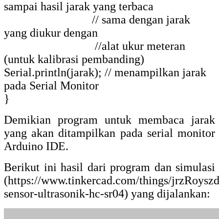
sampai hasil jarak yang terbaca
// sama dengan jarak
yang diukur dengan
//alat ukur meteran
(untuk kalibrasi pembanding)
Serial.println(jarak); // menampilkan jarak
pada Serial Monitor
}
Demikian program untuk membaca jarak
yang akan ditampilkan pada serial monitor
Arduino IDE.
Berikut ini hasil dari program dan simulasi
(https://www.tinkercad.com/things/jrzRoysz
sensor-ultrasonik-hc-sr04) yang dijalankan: