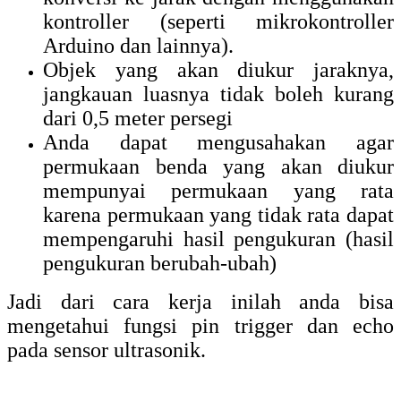
kontroller (seperti mikrokontroller
Arduino dan lainnya).
Objek yang akan diukur jaraknya,
jangkauan luasnya tidak boleh kurang
dari 0,5 meter persegi
Anda dapat mengusahakan agar
permukaan benda yang akan diukur
mempunyai permukaan yang rata
karena permukaan yang tidak rata dapat
mempengaruhi hasil pengukuran (hasil
pengukuran berubah-ubah)
Jadi dari cara kerja inilah anda bisa
mengetahui fungsi pin trigger dan echo
pada sensor ultrasonik.