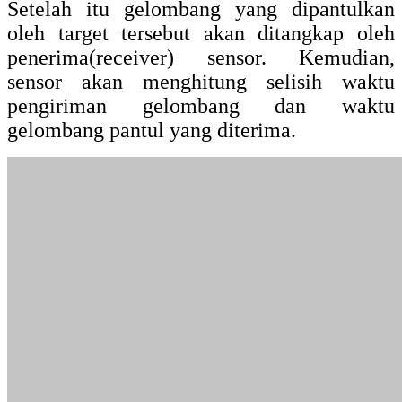
Setelah itu gelombang yang dipantulkan
oleh target tersebut akan ditangkap oleh
penerima(receiver) sensor. Kemudian,
sensor akan menghitung selisih waktu
pengiriman gelombang dan waktu
gelombang pantul yang diterima.