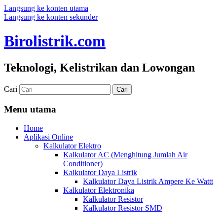
Langsung ke konten utama
Langsung ke konten sekunder
Birolistrik.com
Teknologi, Kelistrikan dan Lowongan
Cari
Menu utama
Home
Aplikasi Online
Kalkulator Elektro
Kalkulator AC (Menghitung Jumlah Air
Conditioner)
Kalkulator Daya Listrik
Kalkulator Daya Listrik Ampere Ke Wattt
Kalkulator Elektronika
Kalkulator Resistor
Kalkulator Resistor SMD