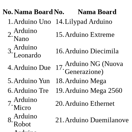
No.
Nama Board
No.
Nama Board
1.
Arduino Uno
14.
Lilypad Arduino
Arduino
2.
15.
Arduino Extreme
Nano
Arduino
3.
16.
Arduino Diecimila
Leonardo
Arduino NG (Nuova
4.
Arduino Due
17.
Generazione)
5.
Arduino Yun
18.
Arduino Mega
6.
Arduino Tre
19.
Arduino Mega 2560
Arduino
7.
20.
Arduino Ethernet
Micro
Arduino
8.
21.
Arduino Duemilanove
Robot