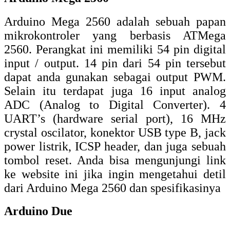
Arduino Mega 2560 adalah sebuah papan
mikrokontroler yang berbasis ATMega
2560. Perangkat ini memiliki 54 pin digital
input / output. 14 pin dari 54 pin tersebut
dapat anda gunakan sebagai output PWM.
Selain itu terdapat juga 16 input analog
ADC (Analog to Digital Converter). 4
UART’s (hardware serial port), 16 MHz
crystal oscilator, konektor USB type B, jack
power listrik, ICSP header, dan juga sebuah
tombol reset. Anda bisa mengunjungi link
ke website ini jika ingin mengetahui detil
dari Arduino Mega 2560 dan spesifikasinya
Arduino Due