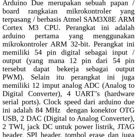
Arduino Due merupakan sebuah papan /
board rangkaian mikrokontroler yang
terpasang / berbasis Atmel SAM3X8E ARM
Cortex M3 CPU. Perangkat ini adalah
arduino pertama yang menggunakan
mikrokontroler ARM 32-bit. Perangkat ini
memiliki 54 pin digital sebagai input /
output (yang mana 12 pin dari 54 pin
tersebut dapat bekerja sebagai output
PWM). Selain itu perangkat ini juga
memiliki 12 imput analog ADC (Analog to
Digital Converter), 4 UART’s (hardware
serial ports). Clock speed dari arduino due
ini adalah 84 MHz dengan konektor OTG
USB, 2 DAC (Digital to Analog Converter),
2 TWI, jack DC untuk power listrik, JTAG
header, SPI header, tombol erase dan juga