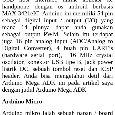
handphone dengan os android berbasis
MAX 3421eIC. Arduino ini memiliki 54 pin
sebagai digital input / output (I/O) yang
mana 14 pinnya dapat anda gunakan
sebagai output PWM. Selain itu terdapat
juga 16 pin analog input (ADC/Analog to
Digital Converter), 4 buah pin UART’s
(hardware serial port), 16 MHz crystal
oscilator, konektor USB tipe B, jack power
listrik DC, sebuah tombol reset dan ICSP
header. Anda bisa mengetahui detil dari
Arduino Mega ADK ini pada artikel saya
dengan judul Arduino Mega ADK
Arduino Micro
Arduino mikro ialah sebuah papan / board