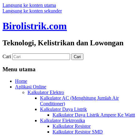
Langsung ke konten utama
Langsung ke konten sekunder
Birolistrik.com
Teknologi, Kelistrikan dan Lowongan
Cari
Menu utama
Home
Aplikasi Online
Kalkulator Elektro
Kalkulator AC (Menghitung Jumlah Air
Conditioner)
Kalkulator Daya Listrik
Kalkulator Daya Listrik Ampere Ke Wattt
Kalkulator Elektronika
Kalkulator Resistor
Kalkulator Resistor SMD