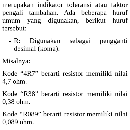
merupakan indikator toleransi atau faktor
pengali tambahan. Ada beberapa huruf
umum yang digunakan, berikut huruf
tersebut:
R: Digunakan sebagai pengganti
desimal (koma).
Misalnya:
Kode “4R7” berarti resistor memiliki nilai
4,7 ohm.
Kode “R38” berarti resistor memiliki nilai
0,38 ohm.
Kode “R089” berarti resistor memiliki nilai
0,089 ohm.