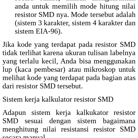
anda untuk memilih mode hitung nilai
resistor SMD nya. Mode tersebut adalah
(sistem 3 karakter, sistem 4 karakter dan
sistem EIA-96).
Jika kode yang terdapat pada resistor SMD
tidak terlihat karena ukuran tulisan labelnya
yang terlalu kecil, Anda bisa menggunakan
lup (kaca pembesar) atau mikroskop untuk
melihat kode yang terdapat pada bagian atas
dari resistor SMD tersebut.
Sistem kerja kalkulator resistor SMD
Adapun sistem kerja kalkukator resistor
SMD sesuai dengan sistem bagaimana
menghitung nilai resistansi resistor SMD
secara manual.