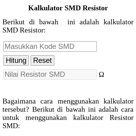
Kalkulator SMD Resistor
Berikut di bawah ini adalah kalkulator
SMD Resistor:
Hitung
Reset
Ω
Bagaimana cara menggunakan kalkulator
tersebut? Berikut di bawah ini adalah cara
untuk menggunakan kalkulator Resistor
SMD: