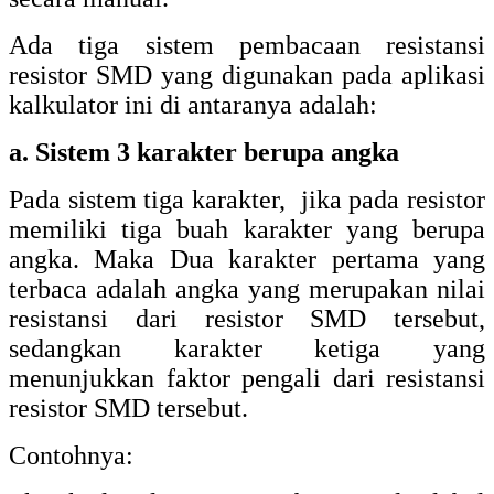
Ada tiga sistem pembacaan resistansi
resistor SMD yang digunakan pada aplikasi
kalkulator ini di antaranya adalah:
a. Sistem 3 karakter berupa angka
Pada sistem tiga karakter, jika pada resistor
memiliki tiga buah karakter yang berupa
angka. Maka Dua karakter pertama yang
terbaca adalah angka yang merupakan nilai
resistansi dari resistor SMD tersebut,
sedangkan karakter ketiga yang
menunjukkan faktor pengali dari resistansi
resistor SMD tersebut.
Contohnya: