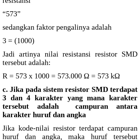
resistansi
“573”
sedangkan faktor pengalinya adalah
3 = (1000)
Jadi artinya nilai resistansi resistor SMD
tersebut adalah:
R = 573 x 1000 = 573.000 Ω = 573 kΩ
c. Jika pada sistem resistor SMD terdapat
3 dan 4 karakter yang mana karakter
tersebut adalah campuran antara
karakter huruf dan angka
Jika kode-nilai resistor terdapat campuran
huruf dan angka, maka huruf tersebut