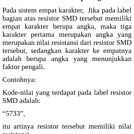
Pada sistem empat karakter, Jika pada label
bagian atas resistor SMD tersebut memiliki
empat karakter berupa angka, maka tiga
karakter pertama merupakan angka yang
merupakan nilai resistansi dari resistor SMD
tersebut, sedangkan karakter ke empatnya
adalah berupa angka yang menunjukkan
faktor pengali.
Contohnya:
Kode-nilai yang terdapat pada label resistor
SMD adalah:
“5733”,
itu artinya resistor tersebut memiliki nilai