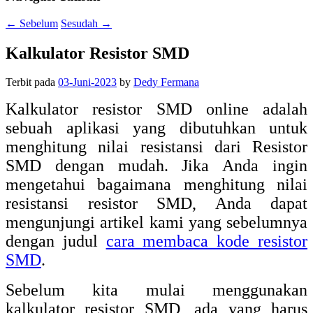
←
Sebelum
Sesudah
→
Kalkulator Resistor SMD
Terbit pada
03-Juni-2023
by
Dedy Fermana
Kalkulator resistor SMD online adalah
sebuah aplikasi yang dibutuhkan untuk
menghitung nilai resistansi dari Resistor
SMD dengan mudah. Jika Anda ingin
mengetahui bagaimana menghitung nilai
resistansi resistor SMD, Anda dapat
mengunjungi artikel kami yang sebelumnya
dengan judul
cara membaca kode resistor
SMD
.
Sebelum kita mulai menggunakan
kalkulator resistor SMD, ada yang harus