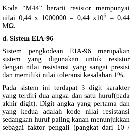
Kode “M44” berarti resistor mempunyai
6
nilai 0,44 x 1000000 = 0,44 x10
= 0,44
MΩ.
d. Sistem EIA-96
Sistem pengkodean EIA-96 merupakan
sistem yang digunakan untuk resistor
dengan nilai resistansi yang sangat presisi
dan memiliki nilai toleransi kesalahan 1%.
Pada sistem ini terdapat 3 digit karakter
yang terdiri dua angka dan satu huruf(pada
akhir digit). Digit angka yang pertama dan
yang kedua adalah kode nilai resistansi
sedangkan huruf paling kanan menunjukkan
sebagai faktor pengali (pangkat dari 10 /