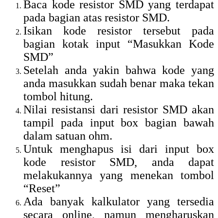
Baca kode resistor SMD yang terdapat
pada bagian atas resistor SMD.
Isikan kode resistor tersebut pada
bagian kotak input “Masukkan Kode
SMD”
Setelah anda yakin bahwa kode yang
anda masukkan sudah benar maka tekan
tombol hitung.
Nilai resistansi dari resistor SMD akan
tampil pada input box bagian bawah
dalam satuan ohm.
Untuk menghapus isi dari input box
kode resistor SMD, anda dapat
melakukannya yang menekan tombol
“Reset”
Ada banyak kalkulator yang tersedia
secara online, namun mengharuskan