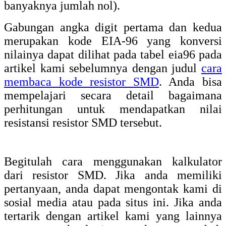
banyaknya jumlah nol).
Gabungan angka digit pertama dan kedua
merupakan kode EIA-96 yang konversi
nilainya dapat dilihat pada tabel eia96 pada
artikel kami sebelumnya dengan judul
cara
membaca kode resistor SMD
. Anda bisa
mempelajari secara detail bagaimana
perhitungan untuk mendapatkan nilai
resistansi resistor SMD tersebut.
Begitulah cara menggunakan kalkulator
dari resistor SMD. Jika anda memiliki
pertanyaan, anda dapat mengontak kami di
sosial media atau pada situs ini. Jika anda
tertarik dengan artikel kami yang lainnya