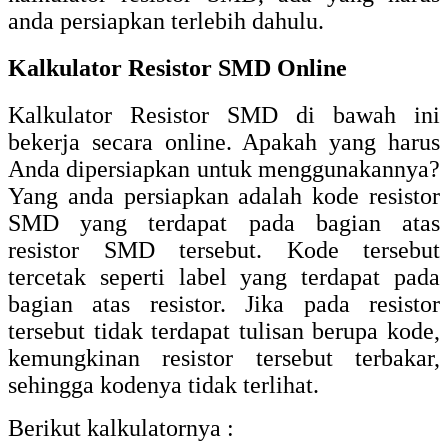
anda persiapkan terlebih dahulu.
Kalkulator Resistor SMD Online
Kalkulator Resistor SMD di bawah ini
bekerja secara online. Apakah yang harus
Anda dipersiapkan untuk menggunakannya?
Yang anda persiapkan adalah kode resistor
SMD yang terdapat pada bagian atas
resistor SMD tersebut. Kode tersebut
tercetak seperti label yang terdapat pada
bagian atas resistor. Jika pada resistor
tersebut tidak terdapat tulisan berupa kode,
kemungkinan resistor tersebut terbakar,
sehingga kodenya tidak terlihat.
Berikut kalkulatornya :