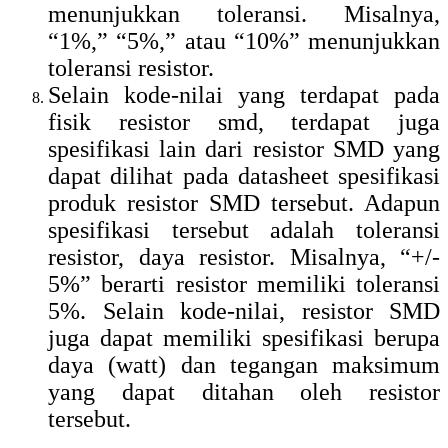
menunjukkan toleransi. Misalnya,
“1%,” “5%,” atau “10%” menunjukkan
toleransi resistor.
Selain kode-nilai yang terdapat pada
fisik resistor smd, terdapat juga
spesifikasi lain dari resistor SMD yang
dapat dilihat pada datasheet spesifikasi
produk resistor SMD tersebut. Adapun
spesifikasi tersebut adalah toleransi
resistor, daya resistor. Misalnya, “+/-
5%” berarti resistor memiliki toleransi
5%. Selain kode-nilai, resistor SMD
juga dapat memiliki spesifikasi berupa
daya (watt) dan tegangan maksimum
yang dapat ditahan oleh resistor
tersebut.