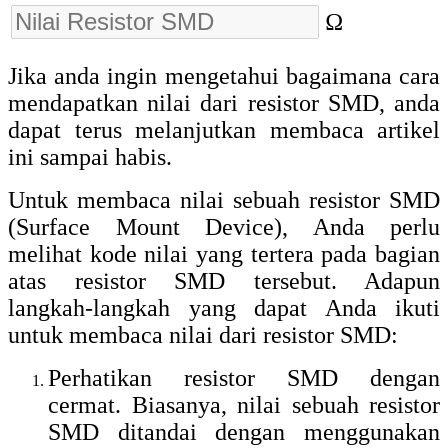
Ω
Jika anda ingin mengetahui bagaimana cara
mendapatkan nilai dari resistor SMD, anda
dapat terus melanjutkan membaca artikel
ini sampai habis.
Untuk membaca nilai sebuah resistor SMD
(Surface Mount Device), Anda perlu
melihat kode nilai yang tertera pada bagian
atas resistor SMD tersebut. Adapun
langkah-langkah yang dapat Anda ikuti
untuk membaca nilai dari resistor SMD:
Perhatikan resistor SMD dengan
cermat. Biasanya, nilai sebuah resistor
SMD ditandai dengan menggunakan