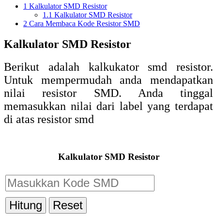
1
Kalkulator SMD Resistor
1.1
Kalkulator SMD Resistor
2
Cara Membaca Kode Resistor SMD
Kalkulator SMD Resistor
Berikut adalah kalkukator smd resistor.
Untuk mempermudah anda mendapatkan
nilai resistor SMD. Anda tinggal
memasukkan nilai dari label yang terdapat
di atas resistor smd
Kalkulator SMD Resistor
Hitung
Reset