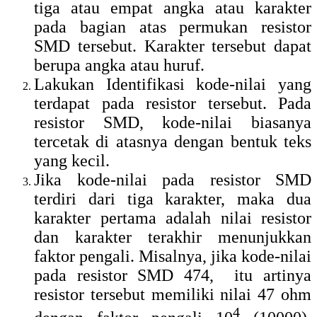
tiga atau empat angka atau karakter
pada bagian atas permukan resistor
SMD tersebut. Karakter tersebut dapat
berupa angka atau huruf.
Lakukan Identifikasi kode-nilai yang
terdapat pada resistor tersebut. Pada
resistor SMD, kode-nilai biasanya
tercetak di atasnya dengan bentuk teks
yang kecil.
Jika kode-nilai pada resistor SMD
terdiri dari tiga karakter, maka dua
karakter pertama adalah nilai resistor
dan karakter terakhir menunjukkan
faktor pengali.
Misalnya, jika kode-nilai
pada resistor SMD 474, itu artinya
resistor tersebut memiliki nilai 47 ohm
4