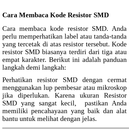
Cara Membaca Kode Resistor SMD
Cara membaca kode resistor SMD. Anda
perlu memperhatikan label atau tanda-tanda
yang tercetak di atas resistor tersebut. Kode
resistor SMD biasanya terdiri dari tiga atau
empat karakter. Berikut ini adalah panduan
langkah demi langkah:
Perhatikan resistor SMD dengan cermat
menggunakan lup pembesar atau mikroskop
jika diperlukan. Karena ukuran Resistor
SMD yang sangat kecil, pastikan Anda
memiliki pencahayaan yang baik dan alat
bantu untuk melihat dengan jelas.