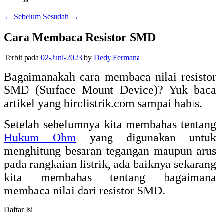
←
Sebelum
Sesudah
→
Cara Membaca Resistor SMD
Terbit pada
02-Juni-2023
by
Dedy Fermana
Bagaimanakah cara membaca nilai resistor
SMD (Surface Mount Device)? Yuk baca
artikel yang birolistrik.com sampai habis.
Setelah sebelumnya kita membahas tentang
Hukum Ohm
yang digunakan untuk
menghitung besaran tegangan maupun arus
pada rangkaian listrik, ada baiknya sekarang
kita membahas tentang bagaimana
membaca nilai dari resistor SMD.
Daftar Isi