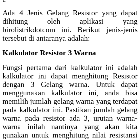
Ada 4 Jenis Gelang Resistor yang dapat
dihitung oleh aplikasi yang
birolistrikdotcom ini. Berikut jenis-jenis
tersebut di antaranya adalah:
Kalkulator Resistor 3 Warna
Fungsi pertama dari kalkulator ini adalah
kalkulator ini dapat menghitung Resistor
dengan 3 Gelang warna. Untuk dapat
menggunakan kalkulator ini, anda bisa
memilih jumlah gelang warna yang terdapat
pada kalkulator ini. Pastikan jumlah gelang
warna pada resistor ada 3, urutan warna-
warna inilah nantinya yang akan kita
gunakan untuk menghitung nilai resistansi