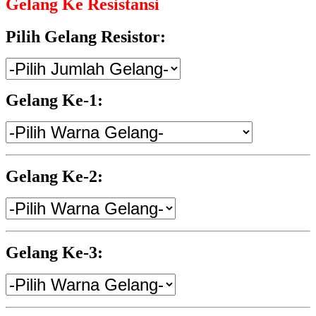
Gelang Ke Resistansi
Pilih Gelang Resistor:
Gelang Ke-1:
Gelang Ke-2:
Gelang Ke-3: