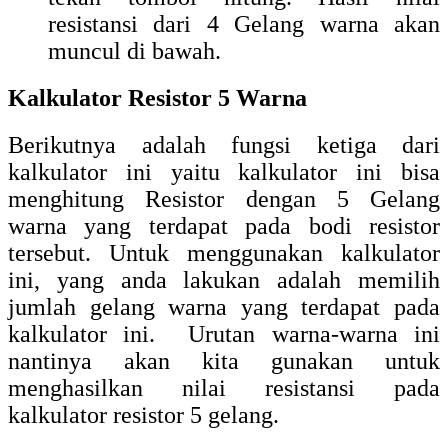
resistansi dari 4 Gelang warna akan
muncul di bawah.
Kalkulator Resistor 5 Warna
Berikutnya adalah fungsi ketiga dari
kalkulator ini yaitu kalkulator ini bisa
menghitung Resistor dengan 5 Gelang
warna yang terdapat pada bodi resistor
tersebut. Untuk menggunakan kalkulator
ini, yang anda lakukan adalah memilih
jumlah gelang warna yang terdapat pada
kalkulator ini. Urutan warna-warna ini
nantinya akan kita gunakan untuk
menghasilkan nilai resistansi pada
kalkulator resistor 5 gelang.