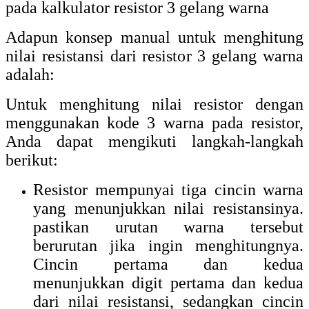
pada kalkulator resistor 3 gelang warna
Adapun konsep manual untuk menghitung
nilai resistansi dari resistor 3 gelang warna
adalah:
Untuk menghitung nilai resistor dengan
menggunakan kode 3 warna pada resistor,
Anda dapat mengikuti langkah-langkah
berikut:
Resistor mempunyai tiga cincin warna
yang menunjukkan nilai resistansinya.
pastikan urutan warna tersebut
berurutan jika ingin menghitungnya.
Cincin pertama dan kedua
menunjukkan digit pertama dan kedua
dari nilai resistansi, sedangkan cincin