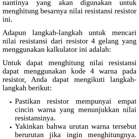
nantinya yang akan digunakan untuk
menghitung besarnya nilai resistansi resistor
ini.
Adapun langkah-langkah untuk mencari
nilai resistansi dari resistor 4 gelang yang
menggunakan kalkulator ini adalah:
Untuk dapat menghitung nilai resistansi
dapat menggunakan kode 4 warna pada
resistor, Anda dapat mengikuti langkah-
langkah berikut:
Pastikan resistor mempunyai empat
cincin warna yang menunjukkan nilai
resistansinya.
Yakinkan bahwa urutan warna tersebut
berurutan jika ingin menghitungnya.