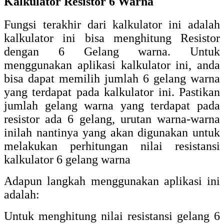
Kalkulator Resistor 6 Warna
Fungsi terakhir dari kalkulator ini adalah
kalkulator ini bisa menghitung Resistor
dengan 6 Gelang warna. Untuk
menggunakan aplikasi kalkulator ini, anda
bisa dapat memilih jumlah 6 gelang warna
yang terdapat pada kalkulator ini. Pastikan
jumlah gelang warna yang terdapat pada
resistor ada 6 gelang, urutan warna-warna
inilah nantinya yang akan digunakan untuk
melakukan perhitungan nilai resistansi
kalkulator 6 gelang warna
Adapun langkah menggunakan aplikasi ini
adalah:
Untuk menghitung nilai resistansi gelang 6