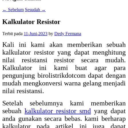
←
Sebelum
Sesudah
→
Kalkulator Resistor
Terbit pada
11-Juni-2023
by
Dedy Fermana
Kali ini kami akan memberikan sebuah
kalkulator resistor yang dapat menghitung
nilai resistansi resistor secara mudah.
Kalkulator ini kami buat agar para
pengunjung birolistrikdotcom dapat dengan
mudah mengkonversi warna gelang menjadi
nilai resistansi.
Setelah sebelumnya kami memberikan
sebuah
kalkulator resistor smd
yang dapat
anda gunakan secara bebas. kami berharap
kalkulator pada artikel ini juga dapat