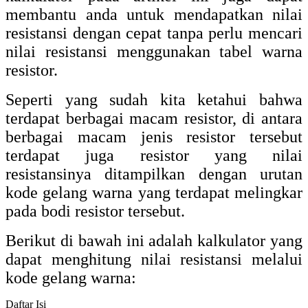
membantu anda untuk mendapatkan nilai
resistansi dengan cepat tanpa perlu mencari
nilai resistansi menggunakan tabel warna
resistor.
Seperti yang sudah kita ketahui bahwa
terdapat berbagai macam resistor, di antara
berbagai macam jenis resistor tersebut
terdapat juga resistor yang nilai
resistansinya ditampilkan dengan urutan
kode gelang warna yang terdapat melingkar
pada bodi resistor tersebut.
Berikut di bawah ini adalah kalkulator yang
dapat menghitung nilai resistansi melalui
kode gelang warna:
Daftar Isi