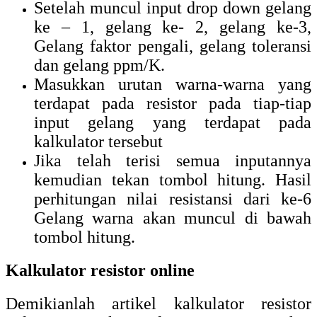
Setelah muncul input drop down gelang
ke – 1, gelang ke- 2, gelang ke-3,
Gelang faktor pengali, gelang toleransi
dan gelang ppm/K.
Masukkan urutan warna-warna yang
terdapat pada resistor pada tiap-tiap
input gelang yang terdapat pada
kalkulator tersebut
Jika telah terisi semua inputannya
kemudian tekan tombol hitung. Hasil
perhitungan nilai resistansi dari ke-6
Gelang warna akan muncul di bawah
tombol hitung.
Kalkulator resistor online
Demikianlah artikel kalkulator resistor