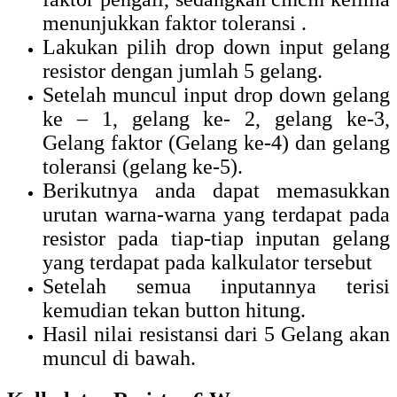
menunjukkan faktor toleransi .
Lakukan pilih drop down input gelang
resistor dengan jumlah 5 gelang.
Setelah muncul input drop down gelang
ke – 1, gelang ke- 2, gelang ke-3,
Gelang faktor (Gelang ke-4) dan gelang
toleransi (gelang ke-5).
Berikutnya anda dapat memasukkan
urutan warna-warna yang terdapat pada
resistor pada tiap-tiap inputan gelang
yang terdapat pada kalkulator tersebut
Setelah semua inputannya terisi
kemudian tekan button hitung.
Hasil nilai resistansi dari 5 Gelang akan
muncul di bawah.