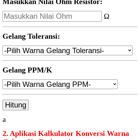
Masukkan Nilai Ohm Resistor:
Ω
Gelang Toleransi:
Gelang PPM/K
Hitung
a
2. Aplikasi Kalkulator Konversi Warna