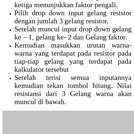
ketiga menunjukkan faktor pengali.
Pilih drop down input gelang resistor
dengan jumlah 3 gelang resistor.
Setelah muncul input drop down gelang
ke – 1, gelang ke- 2 dan Gelang faktor.
Kemudian masukkan urutan warna-
warna yang terdapat pada resistor pada
tiap-tiap gelang yang terdapat pada
kalkulator tersebut
Setelah terisi semua inputannya
kemudian tekan tombol hitung. Nilai
resistansi dari 3 Gelang warna akan
muncul di bawah.