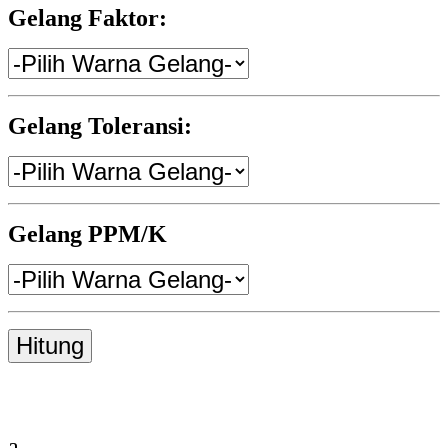
Gelang Faktor:
Gelang Toleransi:
Gelang PPM/K
Hitung
a