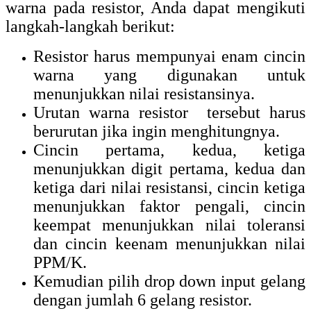
warna pada resistor, Anda dapat mengikuti
langkah-langkah berikut:
Resistor harus mempunyai enam cincin
warna yang digunakan untuk
menunjukkan nilai resistansinya.
Urutan warna resistor tersebut harus
berurutan jika ingin menghitungnya.
Cincin pertama, kedua, ketiga
menunjukkan digit pertama, kedua dan
ketiga dari nilai resistansi, cincin ketiga
menunjukkan faktor pengali, cincin
keempat menunjukkan nilai toleransi
dan cincin keenam menunjukkan nilai
PPM/K.
Kemudian pilih drop down input gelang
dengan jumlah 6 gelang resistor.