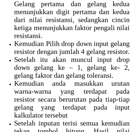
Gelang pertama dan gelang kedua
menunjukkan digit pertama dan kedua
dari nilai resistansi, sedangkan cincin
ketiga menunjukkan faktor pengali nilai
resistansi.
Kemudian Pilih drop down input gelang
resistor dengan jumlah 4 gelang resistor.
Setelah itu akan muncul input drop
down gelang ke – 1, gelang ke- 2,
gelang faktor dan gelang toleransi.
Kemudian anda masukkan urutan
warna-warna yang terdapat pada
resistor secara berurutan pada tiap-tiap
gelang yang terdapat pada input
kalkulator tersebut
Setelah inputan terisi semua kemudian
tekan tombol hitung. Hasil nilai