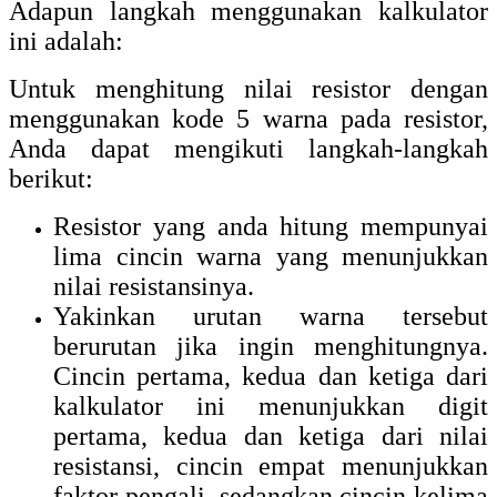
Adapun langkah menggunakan kalkulator
ini adalah:
Untuk menghitung nilai resistor dengan
menggunakan kode 5 warna pada resistor,
Anda dapat mengikuti langkah-langkah
berikut:
Resistor yang anda hitung mempunyai
lima cincin warna yang menunjukkan
nilai resistansinya.
Yakinkan urutan warna tersebut
berurutan jika ingin menghitungnya.
Cincin pertama, kedua dan ketiga dari
kalkulator ini menunjukkan digit
pertama, kedua dan ketiga dari nilai
resistansi, cincin empat menunjukkan
faktor pengali, sedangkan cincin kelima