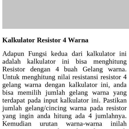
Kalkulator Resistor 4 Warna
Adapun Fungsi kedua dari kalkulator ini
adalah kalkulator ini bisa menghitung
Resistor dengan 4 buah Gelang warna.
Untuk menghitung nilai resistansi resistor 4
gelang warna dengan kalkulator ini, anda
bisa memilih jumlah gelang warna yang
terdapat pada input kalkulator ini. Pastikan
jumlah gelang/cincing warna pada resistor
yang ingin anda hitung ada 4 jumlahnya.
Kemudian urutan warna-warna inilah