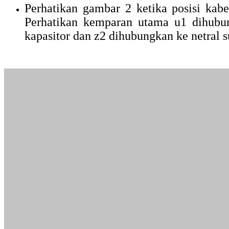
Perhatikan gambar 2 ketika posisi kabe
Perhatikan kemparan utama u1 dihubun
kapasitor dan z2 dihubungkan ke netral 