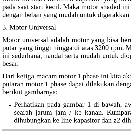
pada saat start kecil. Maka motor shaded ini
dengan beban yang mudah untuk digerakkan
3. Motor Universal
Motor universal adalah motor yang bisa b
putar yang tinggi hingga di atas 3200 rpm. 
ini sederhana, handal serta mudah untuk dio
besar.
Dari ketiga macam motor 1 phase ini kita a
putaran motor 1 phase dapat dilakukan deng
berikut gambarnya:
Perhatikan pada gambar 1 di bawah, aw
searah jarum jam / ke kanan. Kumpar
dihubungkan ke line kapasitor dan z2 di