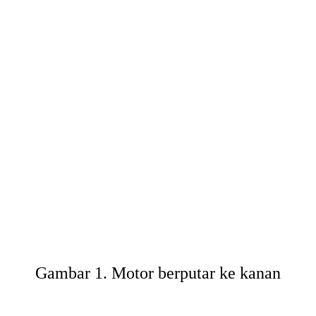
Gambar 1. Motor berputar ke kanan