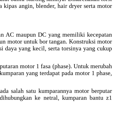
 kipas angin, blender, hair dryer serta motor
ngan AC maupun DC yang memiliki kecepatan
pun motor untuk bor tangan. Konstruksi motor
i daya yang kecil, serta torsinya yang cukup
putaran motor 1 fasa (phase). Untuk merubah
 kumparan yang terdapat pada motor 1 phase,
ada salah satu kumparannya motor berputar
ihubungkan ke netral, kumparan bantu z1