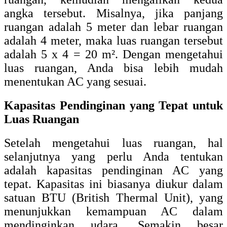
angka tersebut. Misalnya, jika panjang
ruangan adalah 5 meter dan lebar ruangan
adalah 4 meter, maka luas ruangan tersebut
adalah 5 x 4 = 20 m². Dengan mengetahui
luas ruangan, Anda bisa lebih mudah
menentukan AC yang sesuai.
Kapasitas Pendinginan yang Tepat untuk
Luas Ruangan
Setelah mengetahui luas ruangan, hal
selanjutnya yang perlu Anda tentukan
adalah kapasitas pendinginan AC yang
tepat. Kapasitas ini biasanya diukur dalam
satuan BTU (British Thermal Unit), yang
menunjukkan kemampuan AC dalam
mendinginkan udara. Semakin besar