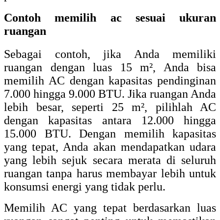
Contoh memilih ac sesuai ukuran
ruangan
Sebagai contoh, jika Anda memiliki
ruangan dengan luas 15 m², Anda bisa
memilih AC dengan kapasitas pendinginan
7.000 hingga 9.000 BTU. Jika ruangan Anda
lebih besar, seperti 25 m², pilihlah AC
dengan kapasitas antara 12.000 hingga
15.000 BTU. Dengan memilih kapasitas
yang tepat, Anda akan mendapatkan udara
yang lebih sejuk secara merata di seluruh
ruangan tanpa harus membayar lebih untuk
konsumsi energi yang tidak perlu.
Memilih AC yang tepat berdasarkan luas