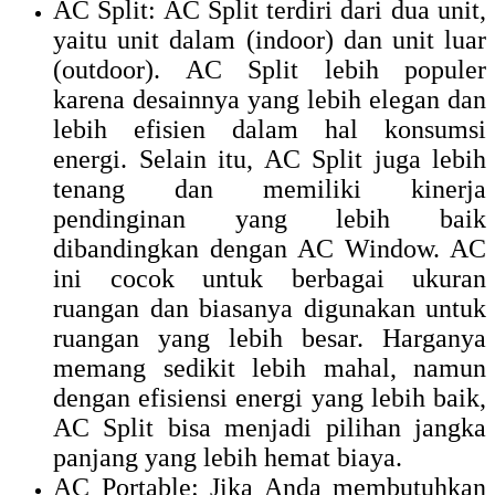
AC Split: AC Split terdiri dari dua unit,
yaitu unit dalam (indoor) dan unit luar
(outdoor). AC Split lebih populer
karena desainnya yang lebih elegan dan
lebih efisien dalam hal konsumsi
energi. Selain itu, AC Split juga lebih
tenang dan memiliki kinerja
pendinginan yang lebih baik
dibandingkan dengan AC Window. AC
ini cocok untuk berbagai ukuran
ruangan dan biasanya digunakan untuk
ruangan yang lebih besar. Harganya
memang sedikit lebih mahal, namun
dengan efisiensi energi yang lebih baik,
AC Split bisa menjadi pilihan jangka
panjang yang lebih hemat biaya.
AC Portable: Jika Anda membutuhkan