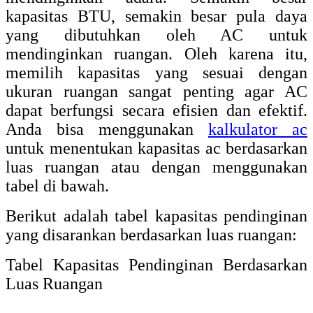
kapasitas BTU, semakin besar pula daya
yang dibutuhkan oleh AC untuk
mendinginkan ruangan. Oleh karena itu,
memilih kapasitas yang sesuai dengan
ukuran ruangan sangat penting agar AC
dapat berfungsi secara efisien dan efektif.
Anda bisa menggunakan
kalkulator ac
untuk menentukan kapasitas ac berdasarkan
luas ruangan atau dengan menggunakan
tabel di bawah.
Berikut adalah tabel kapasitas pendinginan
yang disarankan berdasarkan luas ruangan:
Tabel Kapasitas Pendinginan Berdasarkan
Luas Ruangan