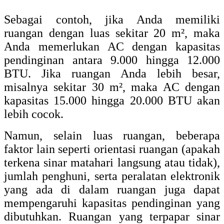
Sebagai contoh, jika Anda memiliki
ruangan dengan luas sekitar 20 m², maka
Anda memerlukan AC dengan kapasitas
pendinginan antara 9.000 hingga 12.000
BTU. Jika ruangan Anda lebih besar,
misalnya sekitar 30 m², maka AC dengan
kapasitas 15.000 hingga 20.000 BTU akan
lebih cocok.
Namun, selain luas ruangan, beberapa
faktor lain seperti orientasi ruangan (apakah
terkena sinar matahari langsung atau tidak),
jumlah penghuni, serta peralatan elektronik
yang ada di dalam ruangan juga dapat
mempengaruhi kapasitas pendinginan yang
dibutuhkan. Ruangan yang terpapar sinar