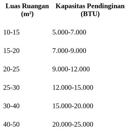
Luas Ruangan
Kapasitas Pendinginan
(m²)
(BTU)
10-15
5.000-7.000
15-20
7.000-9.000
20-25
9.000-12.000
25-30
12.000-15.000
30-40
15.000-20.000
40-50
20.000-25.000