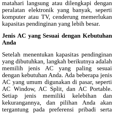
matahari langsung atau dilengkapi dengan
peralatan elektronik yang banyak, seperti
komputer atau TV, cenderung memerlukan
kapasitas pendinginan yang lebih besar.
Jenis AC yang Sesuai dengan Kebutuhan
Anda
Setelah menentukan kapasitas pendinginan
yang dibutuhkan, langkah berikutnya adalah
memilih jenis AC yang paling sesuai
dengan kebutuhan Anda. Ada beberapa jenis
AC yang umum digunakan di pasar, seperti
AC Window, AC Split, dan AC Portable.
Setiap jenis memiliki kelebihan dan
kekurangannya, dan pilihan Anda akan
tergantung pada preferensi pribadi serta