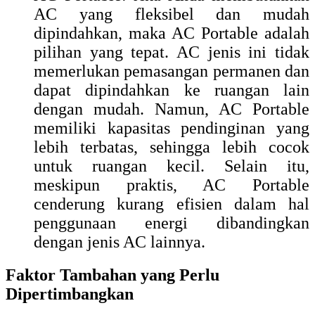
AC yang fleksibel dan mudah
dipindahkan, maka AC Portable adalah
pilihan yang tepat. AC jenis ini tidak
memerlukan pemasangan permanen dan
dapat dipindahkan ke ruangan lain
dengan mudah. Namun, AC Portable
memiliki kapasitas pendinginan yang
lebih terbatas, sehingga lebih cocok
untuk ruangan kecil. Selain itu,
meskipun praktis, AC Portable
cenderung kurang efisien dalam hal
penggunaan energi dibandingkan
dengan jenis AC lainnya.
Faktor Tambahan yang Perlu
Dipertimbangkan