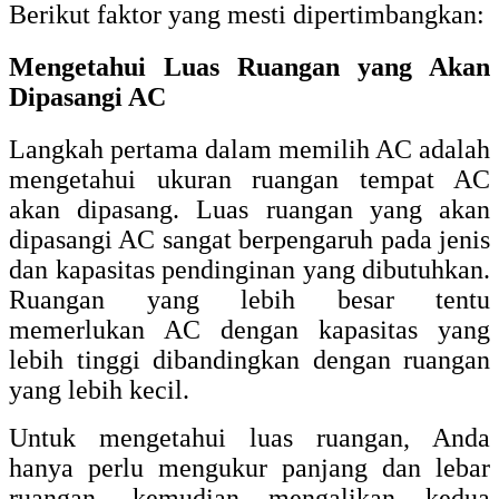
Berikut faktor yang mesti dipertimbangkan:
Mengetahui Luas Ruangan yang Akan
Dipasangi AC
Langkah pertama dalam memilih AC adalah
mengetahui ukuran ruangan tempat AC
akan dipasang. Luas ruangan yang akan
dipasangi AC sangat berpengaruh pada jenis
dan kapasitas pendinginan yang dibutuhkan.
Ruangan yang lebih besar tentu
memerlukan AC dengan kapasitas yang
lebih tinggi dibandingkan dengan ruangan
yang lebih kecil.
Untuk mengetahui luas ruangan, Anda
hanya perlu mengukur panjang dan lebar
ruangan, kemudian mengalikan kedua