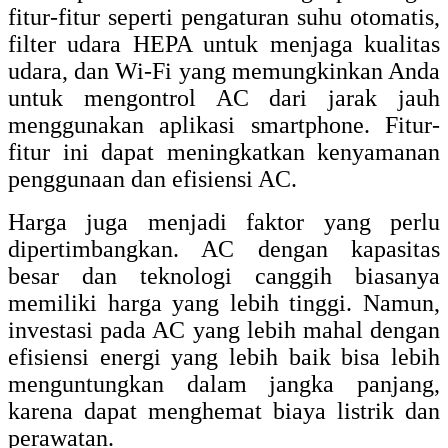
fitur-fitur seperti pengaturan suhu otomatis,
filter udara HEPA untuk menjaga kualitas
udara, dan Wi-Fi yang memungkinkan Anda
untuk mengontrol AC dari jarak jauh
menggunakan aplikasi smartphone. Fitur-
fitur ini dapat meningkatkan kenyamanan
penggunaan dan efisiensi AC.
Harga juga menjadi faktor yang perlu
dipertimbangkan. AC dengan kapasitas
besar dan teknologi canggih biasanya
memiliki harga yang lebih tinggi. Namun,
investasi pada AC yang lebih mahal dengan
efisiensi energi yang lebih baik bisa lebih
menguntungkan dalam jangka panjang,
karena dapat menghemat biaya listrik dan
perawatan.