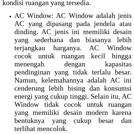
kondisi ruangan yang tersedia.
AC Window: AC Window adalah jenis
AC yang dipasang pada jendela atau
dinding. AC jenis ini memiliki desain
yang sederhana dan biasanya lebih
terjangkau harganya. AC Window
cocok untuk ruangan kecil hingga
menengah dengan kapasitas
pendinginan yang tidak terlalu besar.
Namun, kelemahannya adalah AC ini
cenderung lebih bising dan konsumsi
energi yang cukup tinggi. Selain itu, AC
Window tidak cocok untuk ruangan
yang memiliki desain modern karena
bentuknya yang cukup besar dan
terlihat mencolok.