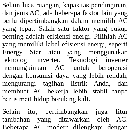
Selain luas ruangan, kapasitas pendinginan,
dan jenis AC, ada beberapa faktor lain yang
perlu dipertimbangkan dalam memilih AC
yang tepat. Salah satu faktor yang cukup
penting adalah efisiensi energi. Pilihlah AC
yang memiliki label efisiensi energi, seperti
Energy Star atau yang menggunakan
teknologi inverter. Teknologi inverter
memungkinkan AC untuk beroperasi
dengan konsumsi daya yang lebih rendah,
mengurangi tagihan listrik Anda, dan
membuat AC bekerja lebih stabil tanpa
harus mati hidup berulang kali.
Selain itu, pertimbangkan juga fitur
tambahan yang ditawarkan oleh AC.
Beberapa AC modern dilengkapi dengan