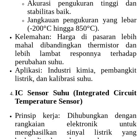
Akurasi pengukuran tinggi dan
stabilitas baik.
Jangkauan pengukuran yang lebar
(-200°C hingga 850°C).
Kelemahan: Harga di pasaran lebih
mahal dibandingkan thermistor dan
lebih lambat responnya terhadap
perubahan suhu.
Aplikasi: Industri kimia, pembangkit
listrik, dan kalibrasi suhu.
IC Sensor Suhu (Integrated Circuit
Temperature Sensor)
Prinsip kerja: Dihubungkan dengan
rangkaian elektronik untuk
menghasilkan sinyal listrik yang