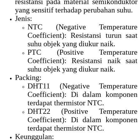
resistansi pada material semikonduktor
yang sensitif terhadap perubahan suhu.
Jenis:
NTC (Negative Temperature
Coefficient): Resistansi turun saat
suhu objek yang diukur naik.
PTC (Positive Temperature
Coefficient): Resistansi naik saat
suhu objek yang diukur naik.
Packing:
DHT11 (Negative Temperature
Coefficient): Di dalam komponen
terdapat thermistor NTC.
DHT22 (Positive Temperature
Coefficient): Di dalam komponen
terdapat thermistor NTC.
Keunggulan: