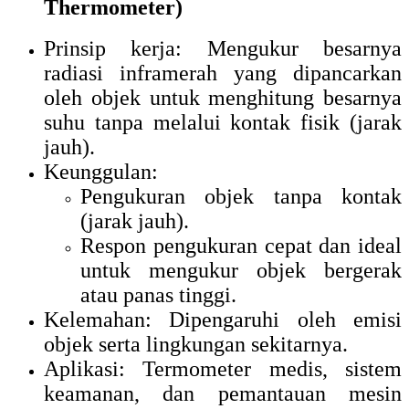
Thermometer)
Prinsip kerja: Mengukur besarnya
radiasi inframerah yang dipancarkan
oleh objek untuk menghitung besarnya
suhu tanpa melalui kontak fisik (jarak
jauh).
Keunggulan:
Pengukuran objek tanpa kontak
(jarak jauh).
Respon pengukuran cepat dan ideal
untuk mengukur objek bergerak
atau panas tinggi.
Kelemahan: Dipengaruhi oleh emisi
objek serta lingkungan sekitarnya.
Aplikasi: Termometer medis, sistem
keamanan, dan pemantauan mesin