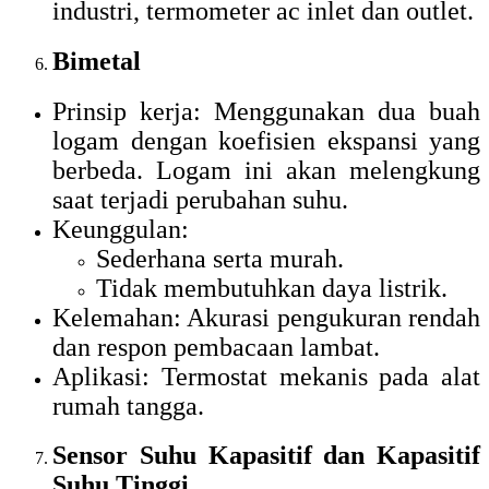
industri, termometer ac inlet dan outlet.
Bimetal
Prinsip kerja: Menggunakan dua buah
logam dengan koefisien ekspansi yang
berbeda. Logam ini akan melengkung
saat terjadi perubahan suhu.
Keunggulan:
Sederhana serta murah.
Tidak membutuhkan daya listrik.
Kelemahan: Akurasi pengukuran rendah
dan respon pembacaan lambat.
Aplikasi: Termostat mekanis pada alat
rumah tangga.
Sensor Suhu Kapasitif dan Kapasitif
Suhu Tinggi