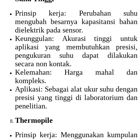
Prinsip kerja: Perubahan suhu
mengubah besarnya kapasitansi bahan
dielektrik pada sensor.
Keunggulan: Akurasi tinggi untuk
aplikasi yang membutuhkan presisi,
pengukuran suhu dapat dilakukan
secara non kontak.
Kelemahan: Harga mahal dan
kompleks.
Aplikasi: Sebagai alat ukur suhu dengan
presisi yang tinggi di laboratorium dan
penelitian.
Thermopile
Prinsip kerja: Menggunakan kumpulan