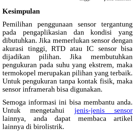
Kesimpulan
Pemilihan penggunaan sensor tergantung
pada pengaplikasian dan kondisi yang
dibutuhkan. Jika memerlukan sensor dengan
akurasi tinggi, RTD atau IC sensor bisa
dijadikan pilihan. Jika membutuhkan
pengukuran pada suhu yang ekstrem, maka
termokopel merupakan pilihan yang terbaik.
Untuk pengukuran tanpa kontak fisik, maka
sensor inframerah bisa digunakan.
Semoga informasi ini bisa membantu anda.
Untuk mengetahui
jenis-jenis sensor
lainnya, anda dapat membaca artikel
lainnya di birolistrik.