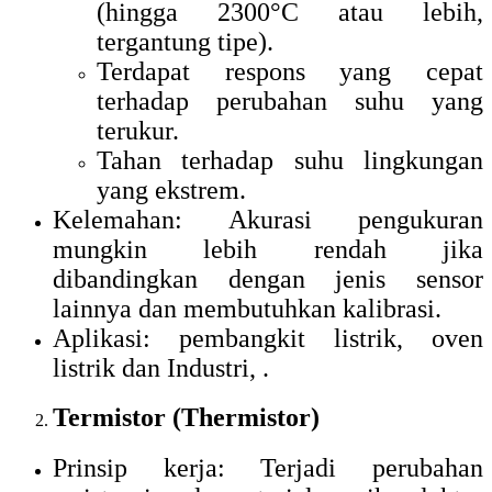
(hingga 2300°C atau lebih,
tergantung tipe).
Terdapat respons yang cepat
terhadap perubahan suhu yang
terukur.
Tahan terhadap suhu lingkungan
yang ekstrem.
Kelemahan: Akurasi pengukuran
mungkin lebih rendah jika
dibandingkan dengan jenis sensor
lainnya dan membutuhkan kalibrasi.
Aplikasi: pembangkit listrik, oven
listrik dan Industri, .
Termistor (Thermistor)
Prinsip kerja: Terjadi perubahan