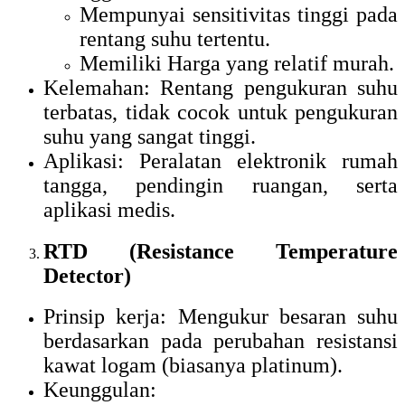
Mempunyai sensitivitas tinggi pada
rentang suhu tertentu.
Memiliki Harga yang relatif murah.
Kelemahan: Rentang pengukuran suhu
terbatas, tidak cocok untuk pengukuran
suhu yang sangat tinggi.
Aplikasi: Peralatan elektronik rumah
tangga, pendingin ruangan, serta
aplikasi medis.
RTD (Resistance Temperature
Detector)
Prinsip kerja: Mengukur besaran suhu
berdasarkan pada perubahan resistansi
kawat logam (biasanya platinum).
Keunggulan: