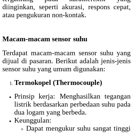
diinginkan, seperti akurasi, respons cepat,
atau pengukuran non-kontak.
Macam-macam sensor suhu
Terdapat macam-macam sensor suhu yang
dijual di pasaran. Berikut adalah jenis-jenis
sensor suhu yang umum digunakan:
Termokopel (Thermocouple)
Prinsip kerja: Menghasilkan tegangan
listrik berdasarkan perbedaan suhu pada
dua logam yang berbeda.
Keunggulan:
Dapat mengukur suhu sangat tinggi