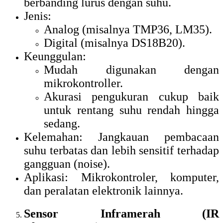
berbanding lurus dengan suhu.
Jenis:
Analog (misalnya TMP36, LM35).
Digital (misalnya DS18B20).
Keunggulan:
Mudah digunakan dengan
mikrokontroller.
Akurasi pengukuran cukup baik
untuk rentang suhu rendah hingga
sedang.
Kelemahan: Jangkauan pembacaan
suhu terbatas dan lebih sensitif terhadap
gangguan (noise).
Aplikasi: Mikrokontroler, komputer,
dan peralatan elektronik lainnya.
Sensor Inframerah (IR