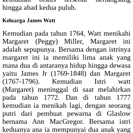
hingga abad kedua puluh.
Keluarga James Watt
Kemudian pada tahun 1764, Watt menikahi
Margaret (Peggy) Miller, Margaret ini
adalah sepupunya. Bersama dengan istrinya
margaret ini ia memiliki lima anak yang
mana dua di antaranya hidup hingga dewasa
yaitu James Jr (1769-1848) dan Margaret
(1767-1796). Kemudian Istri watt
(Margaret) meninggal di saat melahirkan
pada tahun 1772. Dan di tahun 1777
kemudian ia menikah lagi, dengan seorang
putri dari pembuat pewarna di Glaslow
bernama Ann MacGregor. Bersama istri
keduanya ana ia mempunyai dua anak yang