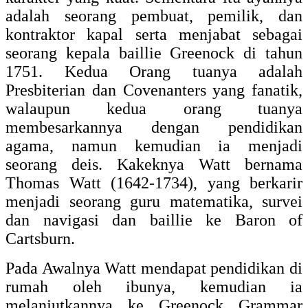
adalah seorang pembuat, pemilik, dan
kontraktor kapal serta menjabat sebagai
seorang kepala baillie Greenock di tahun
1751. Kedua Orang tuanya adalah
Presbiterian dan Covenanters yang fanatik,
walaupun kedua orang tuanya
membesarkannya dengan pendidikan
agama, namun kemudian ia menjadi
seorang deis. Kakeknya Watt bernama
Thomas Watt (1642-1734), yang berkarir
menjadi seorang guru matematika, survei
dan navigasi dan baillie ke Baron of
Cartsburn.
Pada Awalnya Watt mendapat pendidikan di
rumah oleh ibunya, kemudian ia
melanjutkannya ke Greenock Grammar