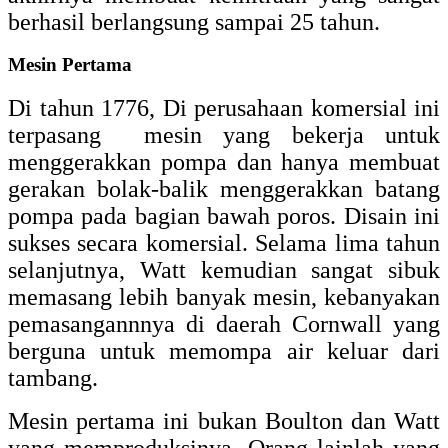
berhasil berlangsung sampai 25 tahun.
Mesin Pertama
Di tahun 1776, Di perusahaan komersial ini
terpasang mesin yang bekerja untuk
menggerakkan pompa dan hanya membuat
gerakan bolak-balik menggerakkan batang
pompa pada bagian bawah poros. Disain ini
sukses secara komersial. Selama lima tahun
selanjutnya, Watt kemudian sangat sibuk
memasang lebih banyak mesin, kebanyakan
pemasangannnya di daerah Cornwall yang
berguna untuk memompa air keluar dari
tambang.
Mesin pertama ini bukan Boulton dan Watt