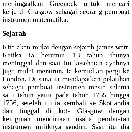
meninggalkan Greenock untuk mencari
kerja di Glasgow sebagai seorang pembuat
instrumen matematika.
Sejarah
Kita akan mulai dengan sejarah james watt.
Ketika ia berumur 18 tahun ibunya
meninggal dan saat itu kesehatan ayahnya
juga mulai menurun. Ia kemudian pergi ke
London. Di sana ia mendapatkan pelatihan
sebagai pembuat instrumen mesin selama
satu tahun yaitu pada tahun 1755 hingga
1756, setelah itu ia kembali ke Skotlandia
dan tinggal di kota Glasgow dengan
keinginan mendirikan usaha pembuatan
instrumen miliknya sendiri. Saat itu dia