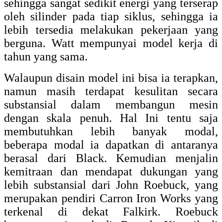
sehingga sangat sedikit energi yang terserap
oleh silinder pada tiap siklus, sehingga ia
lebih tersedia melakukan pekerjaan yang
berguna. Watt mempunyai model kerja di
tahun yang sama.
Walaupun disain model ini bisa ia terapkan,
namun masih terdapat kesulitan secara
substansial dalam membangun mesin
dengan skala penuh. Hal Ini tentu saja
membutuhkan lebih banyak modal,
beberapa modal ia dapatkan di antaranya
berasal dari Black. Kemudian menjalin
kemitraan dan mendapat dukungan yang
lebih substansial dari John Roebuck, yang
merupakan pendiri Carron Iron Works yang
terkenal di dekat Falkirk. Roebuck