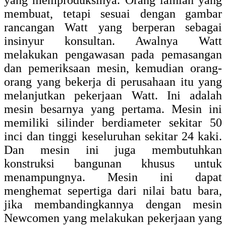
yang memproduksinya. Orang lainlah yang
membuat, tetapi sesuai dengan gambar
rancangan Watt yang berperan sebagai
insinyur konsultan. Awalnya Watt
melakukan pengawasan pada pemasangan
dan pemeriksaan mesin, kemudian orang-
orang yang bekerja di perusahaan itu yang
melanjutkan pekerjaan Watt. Ini adalah
mesin besarnya yang pertama. Mesin ini
memiliki silinder berdiameter sekitar 50
inci dan tinggi keseluruhan sekitar 24 kaki.
Dan mesin ini juga membutuhkan
konstruksi bangunan khusus untuk
menampungnya. Mesin ini dapat
menghemat sepertiga dari nilai batu bara,
jika membandingkannya dengan mesin
Newcomen yang melakukan pekerjaan yang