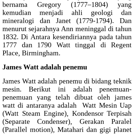
bernama Gregory (1777–1804) yang
kemudian menjadi ahli geologi dan
mineralogi dan Janet (1779-1794). Dan
menurut sejarahnya Ann meninggal di tahun
1832. Di Antara kesendiriannya pada tahun
1777 dan 1790 Watt tinggal di Regent
Place, Birmingham.
James Watt adalah penemu
James Watt adalah penemu di bidang teknik
mesin. Berikut ini adalah penemuan-
penemuan yang telah dibuat oleh james
watt di antaranya adalah Watt Mesin Uap
(Watt Steam Engine), Kondensor Terpisah
(Separate Condenser), Gerakan Paralel
(Parallel motion), Matahari dan gigi planet