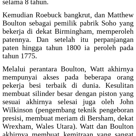
selama 8 tahun.
Kemudian Roebuck bangkrut, dan Matthew
Boulton sebagai pemilik pabrik Soho yang
bekerja di dekat Birmingham, memperoleh
patennya. Dan setelah itu perpanjangan
paten hingga tahun 1800 ia peroleh pada
tahun 1775.
Melalui perantara Boulton, Watt akhirnya
mempunyai akses pada beberapa orang
pekerja besi terbaik di dunia. Kesulitan
membuat silinder besar dengan piston yang
sesuai akhirnya selesai juga oleh John
Wilkinson (pengembang teknik pengeboran
presisi, membuat meriam di Bersham, dekat
Wrexham, Wales Utara). Watt dan Boulton
akhirnya membuat kemitraan yang sangat