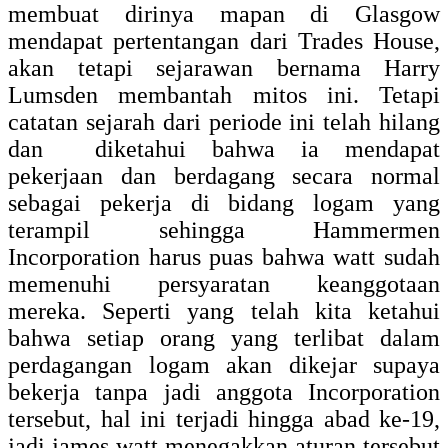
membuat dirinya mapan di Glasgow
mendapat pertentangan dari Trades House,
akan tetapi sejarawan bernama Harry
Lumsden membantah mitos ini. Tetapi
catatan sejarah dari periode ini telah hilang
dan diketahui bahwa ia mendapat
pekerjaan dan berdagang secara normal
sebagai pekerja di bidang logam yang
terampil sehingga Hammermen
Incorporation harus puas bahwa watt sudah
memenuhi persyaratan keanggotaan
mereka. Seperti yang telah kita ketahui
bahwa setiap orang yang terlibat dalam
perdagangan logam akan dikejar supaya
bekerja tanpa jadi anggota Incorporation
tersebut, hal ini terjadi hingga abad ke-19,
jadi james watt menegakkan aturan tersebut