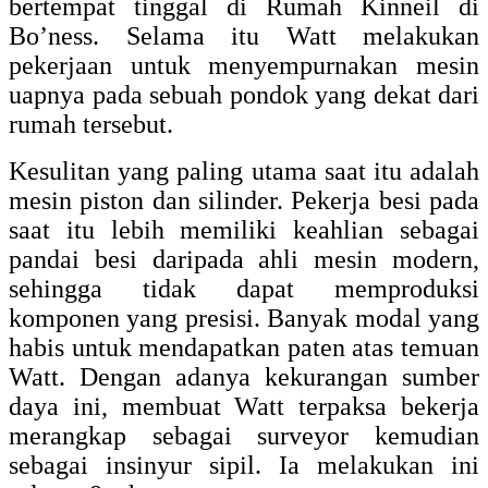
bertempat tinggal di Rumah Kinneil di
Bo’ness. Selama itu Watt melakukan
pekerjaan untuk menyempurnakan mesin
uapnya pada sebuah pondok yang dekat dari
rumah tersebut.
Kesulitan yang paling utama saat itu adalah
mesin piston dan silinder. Pekerja besi pada
saat itu lebih memiliki keahlian sebagai
pandai besi daripada ahli mesin modern,
sehingga tidak dapat memproduksi
komponen yang presisi. Banyak modal yang
habis untuk mendapatkan paten atas temuan
Watt. Dengan adanya kekurangan sumber
daya ini, membuat Watt terpaksa bekerja
merangkap sebagai surveyor kemudian
sebagai insinyur sipil. Ia melakukan ini