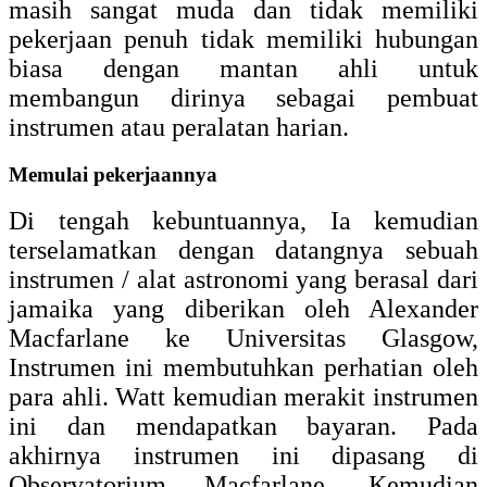
masih sangat muda dan tidak memiliki
pekerjaan penuh tidak memiliki hubungan
biasa dengan mantan ahli untuk
membangun dirinya sebagai pembuat
instrumen atau peralatan harian.
Memulai pekerjaannya
Di tengah kebuntuannya, Ia kemudian
terselamatkan dengan datangnya sebuah
instrumen / alat astronomi yang berasal dari
jamaika yang diberikan oleh Alexander
Macfarlane ke Universitas Glasgow,
Instrumen ini membutuhkan perhatian oleh
para ahli. Watt kemudian merakit instrumen
ini dan mendapatkan bayaran. Pada
akhirnya instrumen ini dipasang di
Observatorium Macfarlane. Kemudian