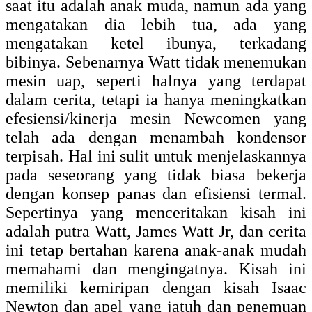
saat itu adalah anak muda, namun ada yang
mengatakan dia lebih tua, ada yang
mengatakan ketel ibunya, terkadang
bibinya. Sebenarnya Watt tidak menemukan
mesin uap, seperti halnya yang terdapat
dalam cerita, tetapi ia hanya meningkatkan
efesiensi/kinerja mesin Newcomen yang
telah ada dengan menambah kondensor
terpisah. Hal ini sulit untuk menjelaskannya
pada seseorang yang tidak biasa bekerja
dengan konsep panas dan efisiensi termal.
Sepertinya yang menceritakan kisah ini
adalah putra Watt, James Watt Jr, dan cerita
ini tetap bertahan karena anak-anak mudah
memahami dan mengingatnya. Kisah ini
memiliki kemiripan dengan kisah Isaac
Newton dan apel yang jatuh dan penemuan