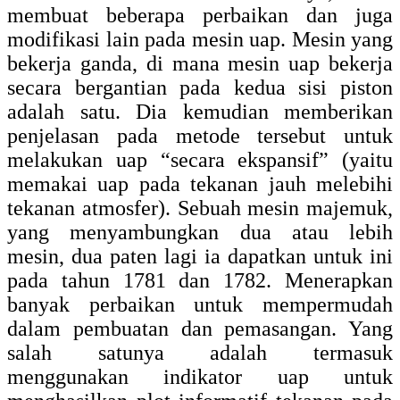
membuat beberapa perbaikan dan juga
modifikasi lain pada mesin uap. Mesin yang
bekerja ganda, di mana mesin uap bekerja
secara bergantian pada kedua sisi piston
adalah satu. Dia kemudian memberikan
penjelasan pada metode tersebut untuk
melakukan uap “secara ekspansif” (yaitu
memakai uap pada tekanan jauh melebihi
tekanan atmosfer). Sebuah mesin majemuk,
yang menyambungkan dua atau lebih
mesin, dua paten lagi ia dapatkan untuk ini
pada tahun 1781 dan 1782. Menerapkan
banyak perbaikan untuk mempermudah
dalam pembuatan dan pemasangan. Yang
salah satunya adalah termasuk
menggunakan indikator uap untuk