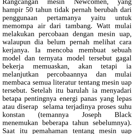
Rangcangan mesin Newcomen, yang
hampir 50 tahun tidak pernah berubah dari
penggunaan pertamanya yaitu untuk
memompa air dari tambang. Watt mulai
melakukan percobaan dengan mesin uap,
walaupun dia belum pernah melihat cara
kerjanya. Ia mencoba membuat sebuah
model dan ternyata model tersebut gagal
bekerja memuaskan, akan tetapi ia
melanjutkan percobaannya dan mulai
membaca semua literatur tentang mesin uap
tersebut. Setelah itu barulah ia menyadari
betapa pentingnya energi panas yang lepas
atau diserap selama terjadinya proses suhu
konstan (temannya Joseph Black
menemukan beberapa tahun sebelumnya).
Saat itu pemahaman tentang mesin uap