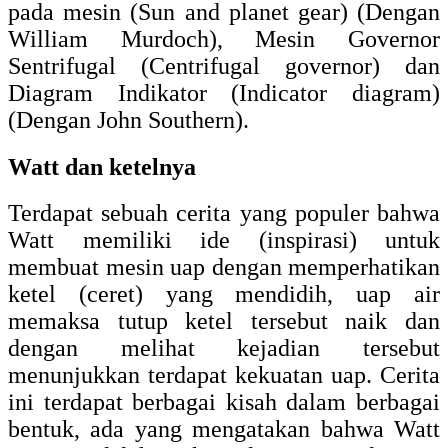
pada mesin (Sun and planet gear) (Dengan
William Murdoch), Mesin Governor
Sentrifugal (Centrifugal governor) dan
Diagram Indikator (Indicator diagram)
(Dengan John Southern).
Watt dan ketelnya
Terdapat sebuah cerita yang populer bahwa
Watt memiliki ide (inspirasi) untuk
membuat mesin uap dengan memperhatikan
ketel (ceret) yang mendidih, uap air
memaksa tutup ketel tersebut naik dan
dengan melihat kejadian tersebut
menunjukkan terdapat kekuatan uap. Cerita
ini terdapat berbagai kisah dalam berbagai
bentuk, ada yang mengatakan bahwa Watt