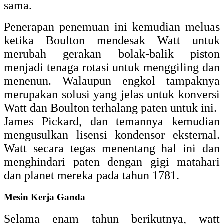
sama.
Penerapan penemuan ini kemudian meluas
ketika Boulton mendesak Watt untuk
merubah gerakan bolak-balik piston
menjadi tenaga rotasi untuk menggiling dan
menenun. Walaupun engkol tampaknya
merupakan solusi yang jelas untuk konversi
Watt dan Boulton terhalang paten untuk ini.
James Pickard, dan temannya kemudian
mengusulkan lisensi kondensor eksternal.
Watt secara tegas menentang hal ini dan
menghindari paten dengan gigi matahari
dan planet mereka pada tahun 1781.
Mesin Kerja Ganda
Selama enam tahun berikutnya, watt