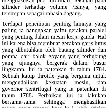
menghasilkan plot informatif tekanan pada
silinder terhadap volume /isinya, yang
tersimpan sebagai rahasia dagang.
Terdapat penemuan penting lainnya yang
paling ia banggakan yaitu gerakan paralel
yang penting dalam mesin kerja ganda. Hal
ini karena bisa membuat gerakan garis lurus
yang dibutuhkan oleh batang silinder dan
pompa dari balok goyang yang terhubung
yang ujungnya bergerak dalam busur
lingkaran. Ini ia patenkan di tahun 1784.
Sebuah katup throttle yang berguna untuk
mengendalikan kekuatan mesin, dan
governor sentrifugal yang ia patenkan di
tahun 1788. Perbaikan ini ia lakukan
bersama-sama sehingga menghasilkan