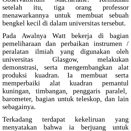
setelah itu, tiga orang professor
menawarkannya untuk membuat sebuah
bengkel kecil di dalam universitas tersebut.
Pada Awalnya Watt bekerja di bagian
pemeliharaan dan perbaikan instrumen /
peralatan ilmiah yang digunakan oleh
universitas Glasgow, melakukan
demonstrasi, serta mengembangkan alat
produksi kuadran. Ia membuat serta
memperbaiki alat kuadran pemantul
kuningan, timbangan, penggaris paralel,
barometer, bagian untuk teleskop, dan lain
sebagainya.
Terkadang terdapat kekeliruan yang
menyatakan bahwa ia berjuang untuk