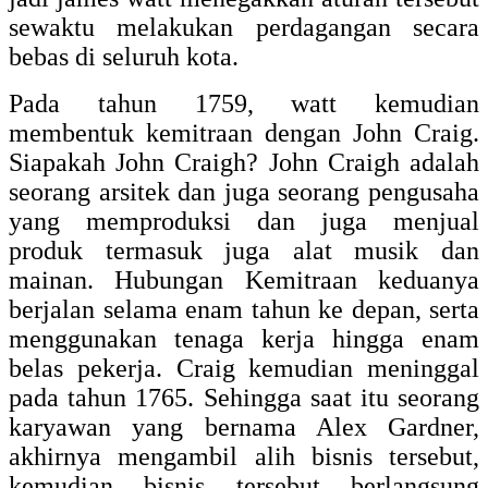
sewaktu melakukan perdagangan secara
bebas di seluruh kota.
Pada tahun 1759, watt kemudian
membentuk kemitraan dengan John Craig.
Siapakah John Craigh? John Craigh adalah
seorang arsitek dan juga seorang pengusaha
yang memproduksi dan juga menjual
produk termasuk juga alat musik dan
mainan. Hubungan Kemitraan keduanya
berjalan selama enam tahun ke depan, serta
menggunakan tenaga kerja hingga enam
belas pekerja. Craig kemudian meninggal
pada tahun 1765. Sehingga saat itu seorang
karyawan yang bernama Alex Gardner,
akhirnya mengambil alih bisnis tersebut,
kemudian bisnis tersebut berlangsung