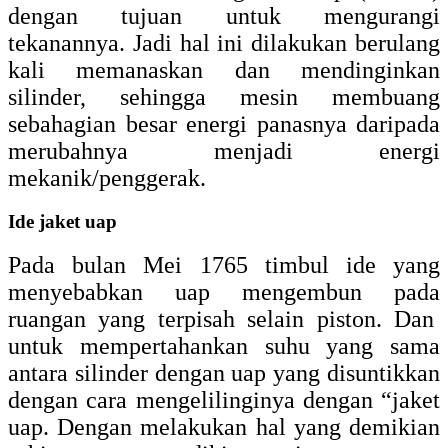
dengan tujuan untuk mengurangi
tekanannya. Jadi hal ini dilakukan berulang
kali memanaskan dan mendinginkan
silinder, sehingga mesin membuang
sebahagian besar energi panasnya daripada
merubahnya menjadi energi
mekanik/penggerak.
Ide jaket uap
Pada bulan Mei 1765 timbul ide yang
menyebabkan uap mengembun pada
ruangan yang terpisah selain piston. Dan
untuk mempertahankan suhu yang sama
antara silinder dengan uap yang disuntikkan
dengan cara mengelilinginya dengan “jaket
uap. Dengan melakukan hal yang demikian