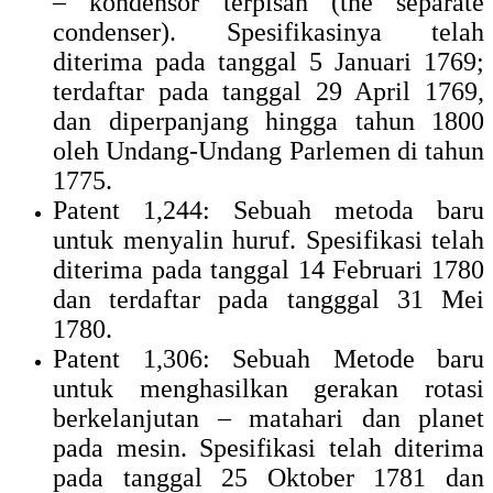
– kondensor terpisah (the separate
condenser). Spesifikasinya telah
diterima pada tanggal 5 Januari 1769;
terdaftar pada tanggal 29 April 1769,
dan diperpanjang hingga tahun 1800
oleh Undang-Undang Parlemen di tahun
1775.
Patent 1,244: Sebuah metoda baru
untuk menyalin huruf. Spesifikasi telah
diterima pada tanggal 14 Februari 1780
dan terdaftar pada tangggal 31 Mei
1780.
Patent 1,306: Sebuah Metode baru
untuk menghasilkan gerakan rotasi
berkelanjutan – matahari dan planet
pada mesin. Spesifikasi telah diterima
pada tanggal 25 Oktober 1781 dan