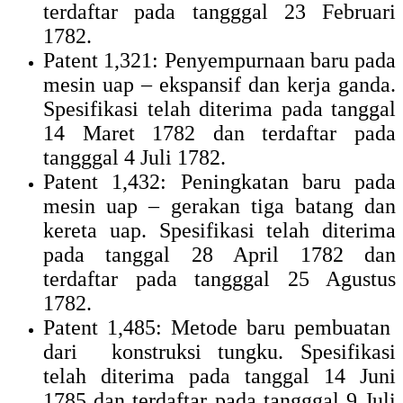
terdaftar pada tangggal 23 Februari
1782.
Patent 1,321: Penyempurnaan baru pada
mesin uap – ekspansif dan kerja ganda.
Spesifikasi telah diterima pada tanggal
14 Maret 1782 dan terdaftar pada
tangggal 4 Juli 1782.
Patent 1,432: Peningkatan baru pada
mesin uap – gerakan tiga batang dan
kereta uap. Spesifikasi telah diterima
pada tanggal 28 April 1782 dan
terdaftar pada tangggal 25 Agustus
1782.
Patent 1,485: Metode baru pembuatan
dari konstruksi tungku. Spesifikasi
telah diterima pada tanggal 14 Juni
1785 dan terdaftar pada tangggal 9 Juli