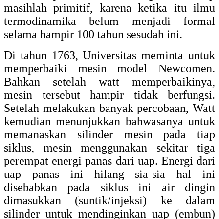
masihlah primitif, karena ketika itu ilmu
termodinamika belum menjadi formal
selama hampir 100 tahun sesudah ini.
Di tahun 1763, Universitas meminta untuk
memperbaiki mesin model Newcomen.
Bahkan setelah watt memperbaikinya,
mesin tersebut hampir tidak berfungsi.
Setelah melakukan banyak percobaan, Watt
kemudian menunjukkan bahwasanya untuk
memanaskan silinder mesin pada tiap
siklus, mesin menggunakan sekitar tiga
perempat energi panas dari uap. Energi dari
uap panas ini hilang sia-sia hal ini
disebabkan pada siklus ini air dingin
dimasukkan (suntik/injeksi) ke dalam
silinder untuk mendinginkan uap (embun)