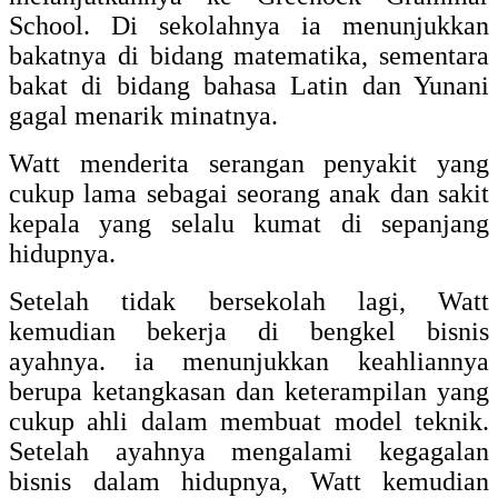
School. Di sekolahnya ia menunjukkan
bakatnya di bidang matematika, sementara
bakat di bidang bahasa Latin dan Yunani
gagal menarik minatnya.
Watt menderita serangan penyakit yang
cukup lama sebagai seorang anak dan sakit
kepala yang selalu kumat di sepanjang
hidupnya.
Setelah tidak bersekolah lagi, Watt
kemudian bekerja di bengkel bisnis
ayahnya. ia menunjukkan keahliannya
berupa ketangkasan dan keterampilan yang
cukup ahli dalam membuat model teknik.
Setelah ayahnya mengalami kegagalan
bisnis dalam hidupnya, Watt kemudian