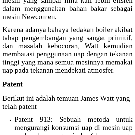
mesin yang sampai lima kali lebih efisien
dalam menggunakan bahan bakar sebagai
mesin Newcomen.
Karena adanya bahaya ledakan boiler akibat
tahap pengembangan yang sangat primitif,
dan masalah kebocoran, Watt kemudian
membatasi penggunaan uap dengan tekanan
tinggi yang mana semua mesinnya memakai
uap pada tekanan mendekati atmosfer.
Patent
Berikut ini adalah temuan James Watt yang
telah patent
Patent 913: Sebuah metoda untuk
mengurangi konsumsi uap di mesin uap