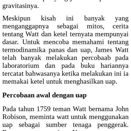
gravitasinya.
Meskipun kisah ini banyak yang
menganggapnya sebagai mitos, cerita
tentang Watt dan ketel ternyata mempunyai
dasar. Untuk mencoba memahami tentang
termodinamika panas dan uap, James Watt
telah banyak melakukan percobaab pada
laboratorium dan pada buku hariannya
tercatat bahwasanya ketika melakukan ini ia
memakai ketel untuk menghasilkan uap.
Percobaan awal dengan uap
Pada tahun 1759 teman Watt bernama John
Robison, meminta watt untuk menggunakan
uap sebagai sumber tenaga penggerak.