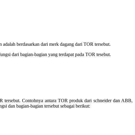
ain adalah berdasarkan dari merk dagang dari TOR tersebut.
ungsi dari bagian-bagian yang terdapat pada TOR tesebut.
OR tersebut. Contohnya antara TOR produk dari schneider dan ABB,
si dan bagian-bagian tersebut sebagai berikut: