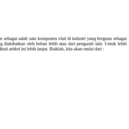
 sebagai salah satu komponen vital di industri yang berguna sebagai
g diakibatkan oleh beban lebih atau dari pengaruh lain. Untuk lebih
ti artikel ini lebih lanjut. Baiklah, kita akan mulai dari :