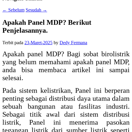
←
Sebelum
Sesudah
→
Apakah Panel MDP? Berikut
Penjelasannya.
Terbit pada
23-Maret-2025
by
Dedy Fermana
Apakah panel MDP? Bagi sobat birolistrik
yang belum memahami apakah panel MDP,
anda bisa membaca artikel ini sampai
selesai.
Pada sistem kelistrikan, Panel ini berperan
penting sebagai distribusi daya utama dalam
sebuah bangunan atau fasilitas industri.
Sebagai titik awal dari sistem distribusi
listrik, Panel ini menerima pasokan
tegangan listrik dari sumber listrik seperti