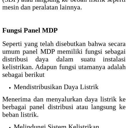
mesin dan peralatan lainnya.
Fungsi Panel MDP
Seperti yang telah disebutkan bahwa secara
umum panel MDP memiliki fungsi sebagai
distribusi daya dalam suatu instalasi
kelistrikan. Adapun fungsi utamanya adalah
sebagai berikut
Mendistribusikan Daya Listrik
Menerima dan menyalurkan daya listrik ke
berbagai panel distribusi atau langsung ke
beban listrik.
Melindungi Sistem Kelistrikan