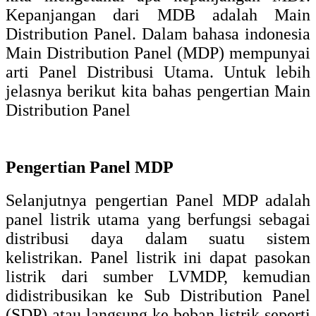
Kepanjangan dari MDB adalah Main
Distribution Panel. Dalam bahasa indonesia
Main Distribution Panel (MDP) mempunyai
arti Panel Distribusi Utama. Untuk lebih
jelasnya berikut kita bahas pengertian Main
Distribution Panel
Pengertian Panel MDP
Selanjutnya pengertian Panel MDP adalah
panel listrik utama yang berfungsi sebagai
distribusi daya dalam suatu sistem
kelistrikan. Panel listrik ini dapat pasokan
listrik dari sumber LVMDP, kemudian
didistribusikan ke Sub Distribution Panel
(SDP) atau langsung ke beban listrik seperti