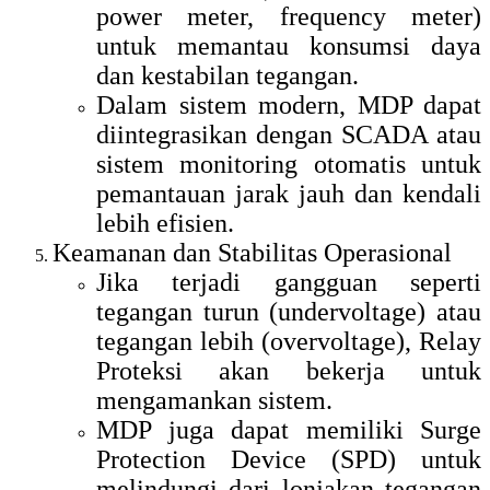
power meter, frequency meter)
untuk memantau konsumsi daya
dan kestabilan tegangan.
Dalam sistem modern, MDP dapat
diintegrasikan dengan SCADA atau
sistem monitoring otomatis untuk
pemantauan jarak jauh dan kendali
lebih efisien.
Keamanan dan Stabilitas Operasional
Jika terjadi gangguan seperti
tegangan turun (undervoltage) atau
tegangan lebih (overvoltage), Relay
Proteksi akan bekerja untuk
mengamankan sistem.
MDP juga dapat memiliki Surge
Protection Device (SPD) untuk
melindungi dari lonjakan tegangan