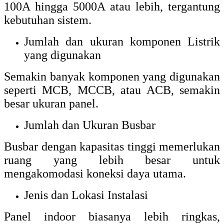
100A hingga 5000A atau lebih, tergantung
kebutuhan sistem.
Jumlah dan ukuran komponen Listrik
yang digunakan
Semakin banyak komponen yang digunakan
seperti MCB, MCCB, atau ACB, semakin
besar ukuran panel.
Jumlah dan Ukuran Busbar
Busbar dengan kapasitas tinggi memerlukan
ruang yang lebih besar untuk
mengakomodasi koneksi daya utama.
Jenis dan Lokasi Instalasi
Panel indoor biasanya lebih ringkas,