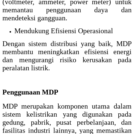
(voltmeter, ammeter, power meter) untuk
memantau penggunaan daya dan
mendeteksi gangguan.
Mendukung Efisiensi Operasional
Dengan sistem distribusi yang baik, MDP
membantu meningkatkan efisiensi energi
dan mengurangi risiko kerusakan pada
peralatan listrik.
Penggunaan MDP
MDP merupakan komponen utama dalam
sistem kelistrikan yang digunakan pada
gedung, pabrik, pusat perbelanjaan, dan
fasilitas industri lainnya, yang memastikan