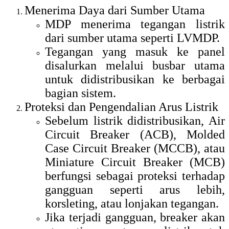
Menerima Daya dari Sumber Utama
MDP menerima tegangan listrik
dari sumber utama seperti LVMDP.
Tegangan yang masuk ke panel
disalurkan melalui busbar utama
untuk didistribusikan ke berbagai
bagian sistem.
Proteksi dan Pengendalian Arus Listrik
Sebelum listrik didistribusikan, Air
Circuit Breaker (ACB), Molded
Case Circuit Breaker (MCCB), atau
Miniature Circuit Breaker (MCB)
berfungsi sebagai proteksi terhadap
gangguan seperti arus lebih,
korsleting, atau lonjakan tegangan.
Jika terjadi gangguan, breaker akan