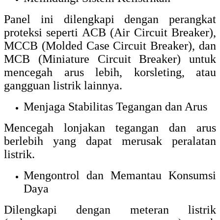
Panel ini dilengkapi dengan perangkat
proteksi seperti ACB (Air Circuit Breaker),
MCCB (Molded Case Circuit Breaker), dan
MCB (Miniature Circuit Breaker) untuk
mencegah arus lebih, korsleting, atau
gangguan listrik lainnya.
Menjaga Stabilitas Tegangan dan Arus
Mencegah lonjakan tegangan dan arus
berlebih yang dapat merusak peralatan
listrik.
Mengontrol dan Memantau Konsumsi
Daya
Dilengkapi dengan meteran listrik