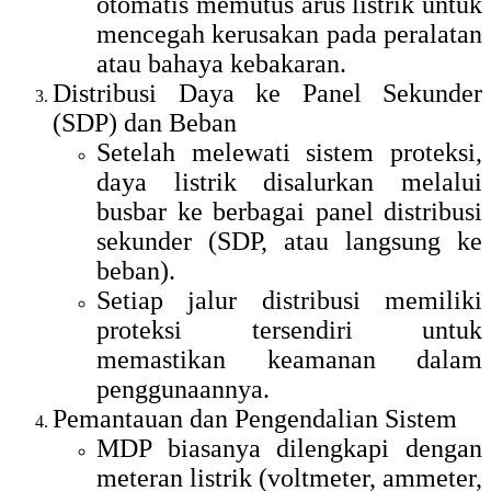
otomatis memutus arus listrik untuk
mencegah kerusakan pada peralatan
atau bahaya kebakaran.
Distribusi Daya ke Panel Sekunder
(SDP) dan Beban
Setelah melewati sistem proteksi,
daya listrik disalurkan melalui
busbar ke berbagai panel distribusi
sekunder (SDP, atau langsung ke
beban).
Setiap jalur distribusi memiliki
proteksi tersendiri untuk
memastikan keamanan dalam
penggunaannya.
Pemantauan dan Pengendalian Sistem
MDP biasanya dilengkapi dengan
meteran listrik (voltmeter, ammeter,