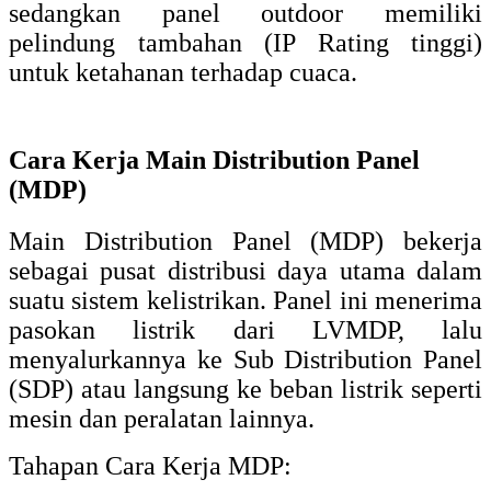
sedangkan panel outdoor memiliki
pelindung tambahan (IP Rating tinggi)
untuk ketahanan terhadap cuaca.
Cara Kerja Main Distribution Panel
(MDP)
Main Distribution Panel (MDP) bekerja
sebagai pusat distribusi daya utama dalam
suatu sistem kelistrikan. Panel ini menerima
pasokan listrik dari LVMDP, lalu
menyalurkannya ke Sub Distribution Panel
(SDP) atau langsung ke beban listrik seperti
mesin dan peralatan lainnya.
Tahapan Cara Kerja MDP: