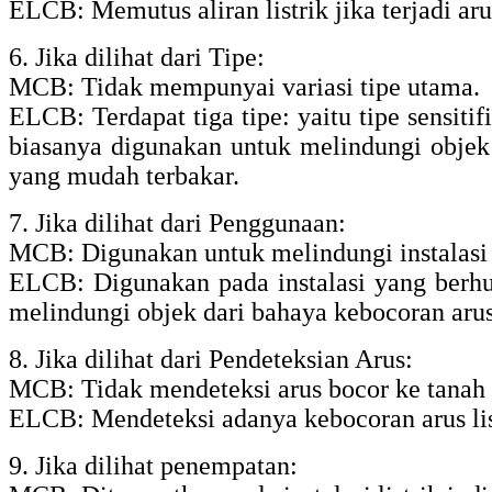
ELCB: Memutus aliran listrik jika terjadi aru
6. Jika dilihat dari Tipe:
MCB: Tidak mempunyai variasi tipe utama.
ELCB: Terdapat tiga tipe: yaitu tipe sensitifi
biasanya digunakan untuk melindungi objek 
yang mudah terbakar.
7. Jika dilihat dari Penggunaan:
MCB: Digunakan untuk melindungi instalasi lis
ELCB: Digunakan pada instalasi yang berhub
melindungi objek dari bahaya kebocoran arus 
8. Jika dilihat dari Pendeteksian Arus:
MCB: Tidak mendeteksi arus bocor ke tanah t
ELCB: Mendeteksi adanya kebocoran arus list
9. Jika dilihat penempatan: