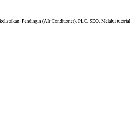
 kelistrikan, Pendingin (AIr Conditioner), PLC, SEO. Melalui tutorial