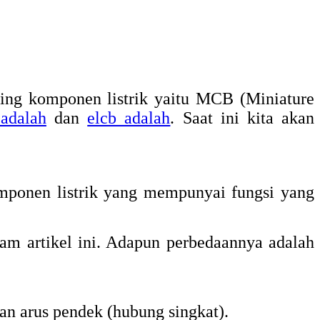
ing komponen listrik yaitu MCB (Miniature
 adalah
dan
elcb adalah
. Saat ini kita akan
omponen listrik yang mempunyai fungsi yang
m artikel ini. Adapun perbedaannya adalah
dan arus pendek (hubung singkat).