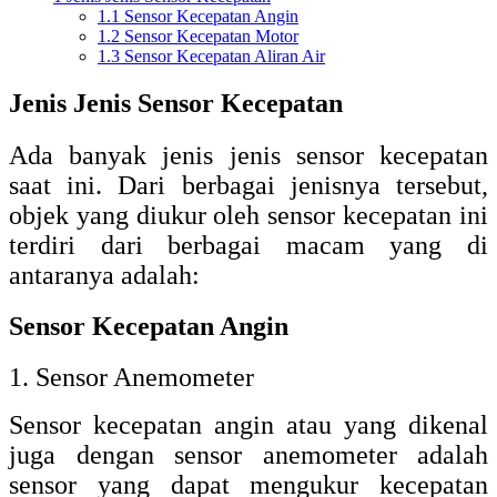
1.1
Sensor Kecepatan Angin
1.2
Sensor Kecepatan Motor
1.3
Sensor Kecepatan Aliran Air
Jenis Jenis Sensor Kecepatan
Ada banyak jenis jenis sensor kecepatan
saat ini. Dari berbagai jenisnya tersebut,
objek yang diukur oleh sensor kecepatan ini
terdiri dari berbagai macam yang di
antaranya adalah:
Sensor Kecepatan Angin
1. Sensor Anemometer
Sensor kecepatan angin atau yang dikenal
juga dengan sensor anemometer adalah
sensor yang dapat mengukur kecepatan