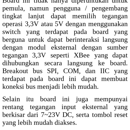
Board ini tidak hanya diperuntukan untuk
pemula, namun pengguna / pengembang
tingkat lanjut dapat memilih tegangan
operasi 3,3V atau 5V dengan menggunakan
switch yang terdapat pada board yang
berguna untuk dapat berinteraksi langsung
dengan modul eksternal dengan sumber
tegangan 3,3V seperti XBee yang dapat
dihubungkan secara langsung ke board.
Breakout bus SPI, COM, dan IIC yang
terdapat pada board ini dapat membuat
koneksi bus menjadi lebih mudah.
Selain itu board ini juga mempunyai
rentang tegangan input eksternal yang
berkisar dari 7~23V DC, serta tombol reset
yang lebih mudah diakses.