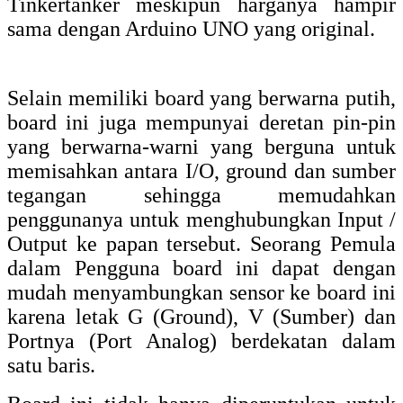
Tinkertanker meskipun harganya hampir
sama dengan Arduino UNO yang original.
Selain memiliki board yang berwarna putih,
board ini juga mempunyai deretan pin-pin
yang berwarna-warni yang berguna untuk
memisahkan antara I/O, ground dan sumber
tegangan sehingga memudahkan
penggunanya untuk menghubungkan Input /
Output ke papan tersebut. Seorang Pemula
dalam Pengguna board ini dapat dengan
mudah menyambungkan sensor ke board ini
karena letak G (Ground), V (Sumber) dan
Portnya (Port Analog) berdekatan dalam
satu baris.