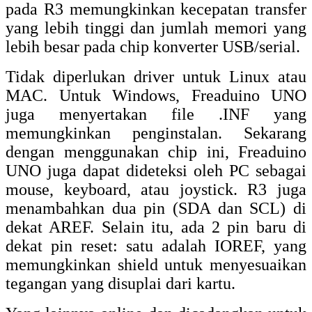
pada R3 memungkinkan kecepatan transfer
yang lebih tinggi dan jumlah memori yang
lebih besar pada chip konverter USB/serial.
Tidak diperlukan driver untuk Linux atau
MAC.
Untuk Windows, Freaduino UNO
juga menyertakan file .INF yang
memungkinkan penginstalan.
Sekarang
dengan menggunakan chip ini, Freaduino
UNO juga dapat dideteksi oleh PC sebagai
mouse, keyboard, atau joystick.
R3 juga
menambahkan dua pin (SDA dan SCL) di
dekat AREF.
Selain itu, ada 2 pin baru di
dekat pin reset: satu adalah IOREF, yang
memungkinkan shield untuk menyesuaikan
tegangan yang disuplai dari kartu.