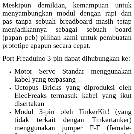
Meskipun demikian, kemampuan untuk
menyambungkan modul dengan rapi dan
pas tanpa sebuah breadboard masih tetap
menjadikannya sebagai sebuah board
(papan pcb) pilihan kami untuk pembuatan
prototipe apapun secara cepat.
Port Freaduino 3-pin dapat dihubungkan ke:
Motor Servo Standar menggunakan
kabel yang terpasang
Octopus Bricks yang diproduksi oleh
ElecFreaks termasuk kabel yang ikut
disertakan
Modul 3-pin oleh TinkerKit!
(yang
tidak terkait dengan Tinkertanker)
menggunakan jumper F-F (female-