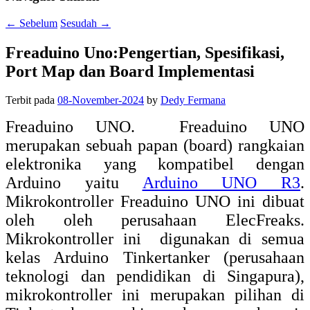
←
Sebelum
Sesudah
→
Freaduino Uno:Pengertian, Spesifikasi,
Port Map dan Board Implementasi
Terbit pada
08-November-2024
by
Dedy Fermana
Freaduino UNO. Freaduino UNO
merupakan sebuah papan (board) rangkaian
elektronika yang
kompatibel dengan
Arduino yaitu
Arduino UNO R3
.
Mikrokontroller Freaduino UNO ini dibuat
oleh oleh perusahaan ElecFreaks.
Mikrokontroller ini
digunakan di semua
kelas Arduino Tinkertanker (perusahaan
teknologi dan pendidikan di Singapura),
mikrokontroller ini merupakan pilihan di