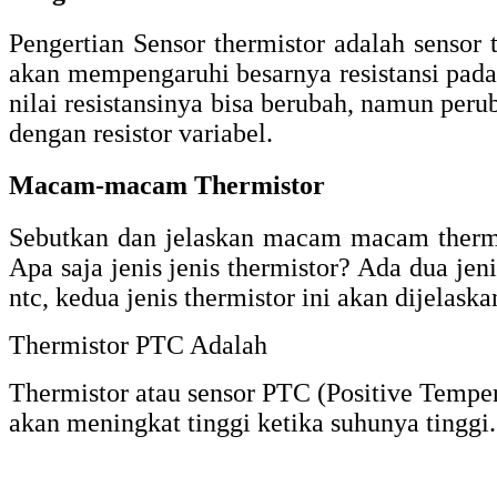
Pengertian Sensor thermistor adalah sensor
akan mempengaruhi besarnya resistansi pada 
nilai resistansinya bisa berubah, namun peru
dengan resistor variabel.
Macam-macam Thermistor
Sebutkan dan jelaskan macam macam thermis
Apa saja jenis jenis thermistor? Ada dua jen
ntc, kedua jenis thermistor ini akan dijelask
Thermistor PTC Adalah
Thermistor atau sensor PTC (Positive Tempera
akan meningkat tinggi ketika suhunya tinggi.