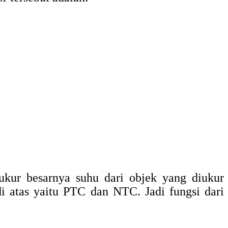
ukur besarnya suhu dari objek yang diukur
 di atas yaitu PTC dan NTC. Jadi fungsi dari