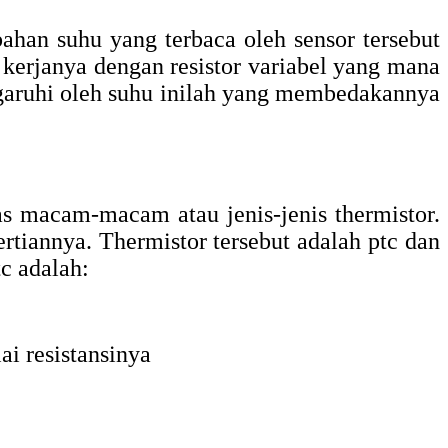
ahan suhu yang terbaca oleh sensor tersebut
 kerjanya dengan resistor variabel yang mana
pengaruhi oleh suhu inilah yang membedakannya
s macam-macam atau jenis-jenis thermistor.
ertiannya. Thermistor tersebut adalah ptc dan
tc adalah:
ai resistansinya