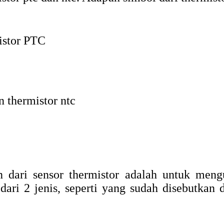
istor PTC
 thermistor ntc
dari sensor thermistor adalah untuk meng
 dari 2 jenis, seperti yang sudah disebutkan