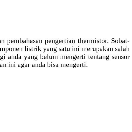
an pembahasan pengertian thermistor. Sobat-
komponen listrik yang satu ini merupakan salah
gi anda yang belum mengerti tentang sensor
an ini agar anda bisa mengerti.