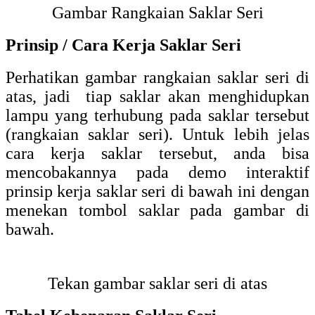
Gambar Rangkaian Saklar Seri
Prinsip / Cara Kerja Saklar Seri
Perhatikan gambar rangkaian saklar seri di
atas, jadi tiap saklar akan menghidupkan
lampu yang terhubung pada saklar tersebut
(rangkaian saklar seri). Untuk lebih jelas
cara kerja saklar tersebut, anda bisa
mencobakannya pada demo interaktif
prinsip kerja saklar seri di bawah ini dengan
menekan tombol saklar pada gambar di
bawah.
Tekan gambar saklar seri di atas