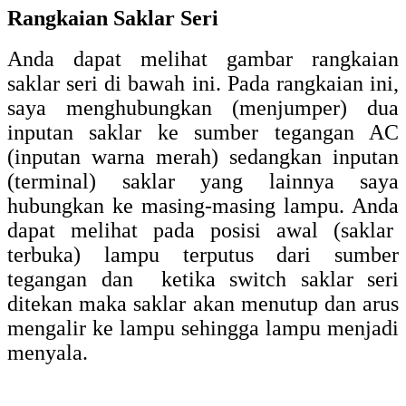
Rangkaian Saklar Seri
Anda dapat melihat gambar rangkaian
saklar seri di bawah ini. Pada rangkaian ini,
saya menghubungkan (menjumper) dua
inputan saklar ke sumber tegangan AC
(inputan warna merah) sedangkan inputan
(terminal) saklar yang lainnya saya
hubungkan ke masing-masing lampu. Anda
dapat melihat pada posisi awal (saklar
terbuka) lampu terputus dari sumber
tegangan dan ketika switch saklar seri
ditekan maka saklar akan menutup dan arus
mengalir ke lampu sehingga lampu menjadi
menyala.