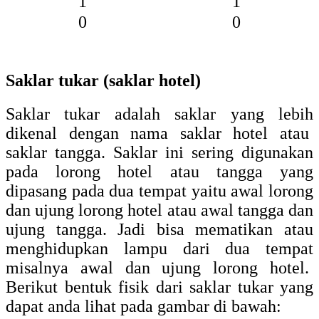
1
1
0
0
Saklar tukar (saklar hotel)
Saklar tukar adalah saklar yang lebih
dikenal dengan nama saklar hotel atau
saklar tangga. Saklar ini sering digunakan
pada lorong hotel atau tangga yang
dipasang pada dua tempat yaitu awal lorong
dan ujung lorong hotel atau awal tangga dan
ujung tangga. Jadi bisa mematikan atau
menghidupkan lampu dari dua tempat
misalnya awal dan ujung lorong hotel.
Berikut bentuk fisik dari saklar tukar yang
dapat anda lihat pada gambar di bawah: