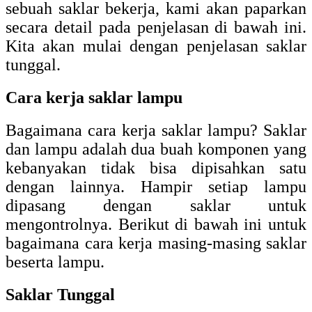
sebuah saklar bekerja, kami akan paparkan
secara detail pada penjelasan di bawah ini.
Kita akan mulai dengan penjelasan saklar
tunggal.
Cara kerja saklar lampu
Bagaimana cara kerja saklar lampu? Saklar
dan lampu adalah dua buah komponen yang
kebanyakan tidak bisa dipisahkan satu
dengan lainnya. Hampir setiap lampu
dipasang dengan saklar untuk
mengontrolnya. Berikut di bawah ini untuk
bagaimana cara kerja masing-masing saklar
beserta lampu.
Saklar Tunggal