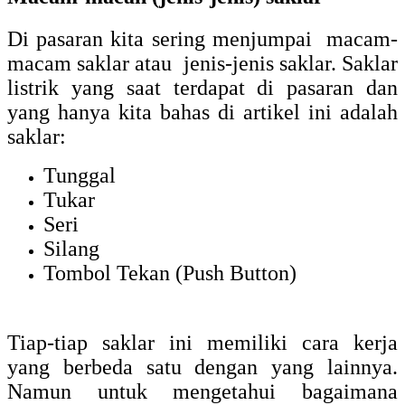
Di pasaran kita sering menjumpai macam-
macam saklar atau jenis-jenis saklar. Saklar
listrik yang saat terdapat di pasaran dan
yang hanya kita bahas di artikel ini adalah
saklar:
Tunggal
Tukar
Seri
Silang
Tombol Tekan (Push Button)
Tiap-tiap saklar ini memiliki cara kerja
yang berbeda satu dengan yang lainnya.
Namun untuk mengetahui bagaimana