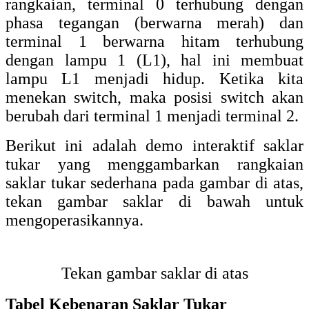
rangkaian, terminal 0 terhubung dengan
phasa tegangan (berwarna merah) dan
terminal 1 berwarna hitam terhubung
dengan lampu 1 (L1), hal ini membuat
lampu L1 menjadi hidup. Ketika kita
menekan switch, maka posisi switch akan
berubah dari terminal 1 menjadi terminal 2.
Berikut ini adalah demo interaktif saklar
tukar yang menggambarkan rangkaian
saklar tukar sederhana pada gambar di atas,
tekan gambar saklar di bawah untuk
mengoperasikannya.
Tekan gambar saklar di atas
Tabel Kebenaran Saklar Tukar