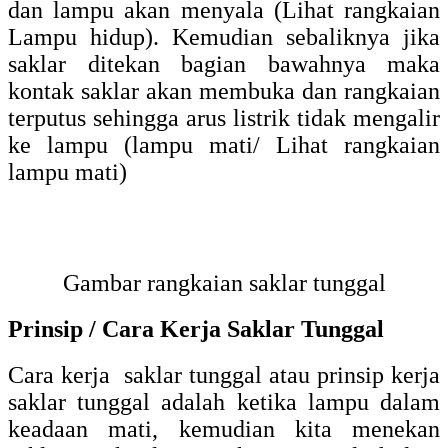
dan lampu akan menyala (Lihat rangkaian
Lampu hidup). Kemudian sebaliknya jika
saklar ditekan bagian bawahnya maka
kontak saklar akan membuka dan rangkaian
terputus sehingga arus listrik tidak mengalir
ke lampu (lampu mati/ Lihat rangkaian
lampu mati)
Gambar rangkaian saklar tunggal
Prinsip / Cara Kerja Saklar Tunggal
Cara kerja saklar tunggal atau prinsip kerja
saklar tunggal adalah ketika lampu dalam
keadaan mati, kemudian kita menekan