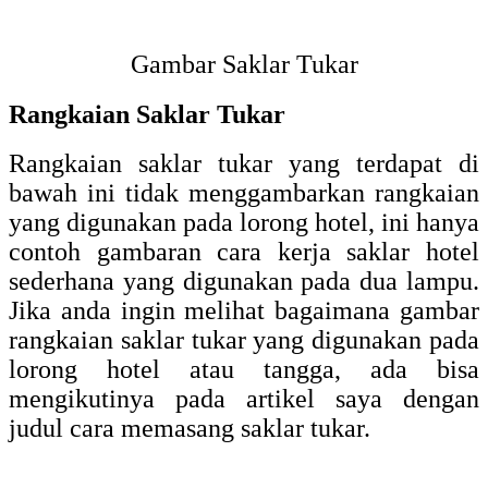
Gambar Saklar Tukar
Rangkaian Saklar Tukar
Rangkaian saklar tukar yang terdapat di
bawah ini tidak menggambarkan rangkaian
yang digunakan pada lorong hotel, ini hanya
contoh gambaran cara kerja saklar hotel
sederhana yang digunakan pada dua lampu.
Jika anda ingin melihat bagaimana gambar
rangkaian saklar tukar yang digunakan pada
lorong hotel atau tangga, ada bisa
mengikutinya pada artikel saya dengan
judul cara memasang saklar tukar.