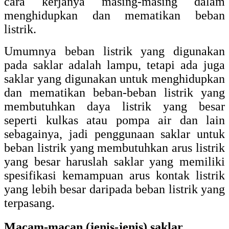
cara kerjanya masing-masing dalam
menghidupkan dan mematikan beban
listrik.
Umumnya beban listrik yang digunakan
pada saklar adalah lampu, tetapi ada juga
saklar yang digunakan untuk menghidupkan
dan mematikan beban-beban listrik yang
membutuhkan daya listrik yang besar
seperti kulkas atau pompa air dan lain
sebagainya, jadi penggunaan saklar untuk
beban listrik yang membutuhkan arus listrik
yang besar haruslah saklar yang memiliki
spesifikasi kemampuan arus kontak listrik
yang lebih besar daripada beban listrik yang
terpasang.
Macam-macan (jenis-jenis) saklar