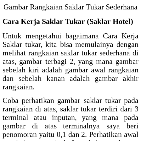
Gambar Rangkaian Saklar Tukar Sederhana
Cara Kerja Saklar Tukar (saklar Hotel)
Untuk mengetahui bagaimana Cara Kerja
Saklar tukar, kita bisa memulainya dengan
melihat rangkaian saklar tukar sederhana di
atas, gambar terbagi 2, yang mana gambar
sebelah kiri adalah gambar awal rangkaian
dan sebelah kanan adalah gambar akhir
rangkaian.
Coba perhatikan gambar saklar tukar pada
rangkaian di atas, saklar tukar terdiri dari 3
terminal atau inputan, yang mana pada
gambar di atas terminalnya saya beri
penomoran yaitu 0,1 dan 2. Perhatikan awal