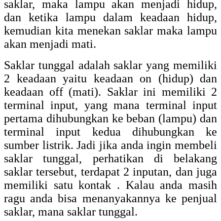
saklar, maka lampu akan menjadi hidup,
dan ketika lampu dalam keadaan hidup,
kemudian kita menekan saklar maka lampu
akan menjadi mati.
Saklar tunggal adalah saklar yang memiliki
2 keadaan yaitu keadaan on (hidup) dan
keadaan off (mati). Saklar ini memiliki 2
terminal input, yang mana terminal input
pertama dihubungkan ke beban (lampu) dan
terminal input kedua dihubungkan ke
sumber listrik. Jadi jika anda ingin membeli
saklar tunggal, perhatikan di belakang
saklar tersebut, terdapat 2 inputan, dan juga
memiliki satu kontak . Kalau anda masih
ragu anda bisa menanyakannya ke penjual
saklar, mana saklar tunggal.