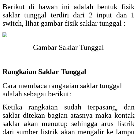
Berikut di bawah ini adalah bentuk fisik
saklar tunggal terdiri dari 2 input dan 1
switch, lihat gambar fisik saklar tunggal :
Gambar Saklar Tunggal
Rangkaian Saklar Tunggal
Cara membaca rangkaian saklar tunggal
adalah sebagai berikut:
Ketika rangkaian sudah terpasang, dan
saklar ditekan bagian atasnya maka kontak
saklar akan menutup sehingga arus listrik
dari sumber listrik akan mengalir ke lampu