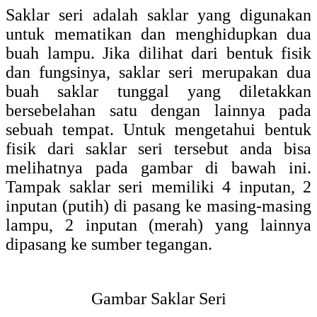
Saklar seri adalah saklar yang digunakan
untuk mematikan dan menghidupkan dua
buah lampu. Jika dilihat dari bentuk fisik
dan fungsinya, saklar seri merupakan dua
buah saklar tunggal yang diletakkan
bersebelahan satu dengan lainnya pada
sebuah tempat. Untuk mengetahui bentuk
fisik dari saklar seri tersebut anda bisa
melihatnya pada gambar di bawah ini.
Tampak saklar seri memiliki 4 inputan, 2
inputan (putih) di pasang ke masing-masing
lampu, 2 inputan (merah) yang lainnya
dipasang ke sumber tegangan.
Gambar Saklar Seri