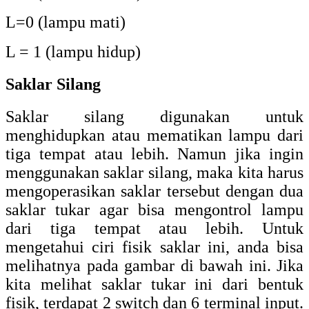
L=0 (lampu mati)
L = 1 (lampu hidup)
Saklar Silang
Saklar silang digunakan untuk
menghidupkan atau mematikan lampu dari
tiga tempat atau lebih. Namun jika ingin
menggunakan saklar silang, maka kita harus
mengoperasikan saklar tersebut dengan dua
saklar tukar agar bisa mengontrol lampu
dari tiga tempat atau lebih. Untuk
mengetahui ciri fisik saklar ini, anda bisa
melihatnya pada gambar di bawah ini. Jika
kita melihat saklar tukar ini dari bentuk
fisik, terdapat 2 switch dan 6 terminal input.