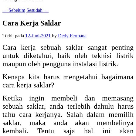
←
Sebelum
Sesudah
→
Cara Kerja Saklar
Terbit pada
12-Juni-2021
by
Dedy Fermana
Cara kerja sebuah saklar sangat penting
untuk diketahui, baik oleh teknisi listrik
maupun oleh pengguna instalasi listrik.
Kenapa kita harus mengetahui bagaimana
cara kerja saklar?
Ketika ingin membeli dan memasang
sebuah saklar, anda terlebih dahulu harus
tahu cara kerjanya. Salah dalam memilih
saklar, maka anda akan membelinya
kembali. Tentu saja hal ini akan