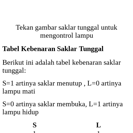
Tekan gambar saklar tunggal untuk
mengontrol lampu
Tabel Kebenaran Saklar Tunggal
Berikut ini adalah tabel kebenaran saklar
tunggal:
S=1 artinya saklar menutup , L=0 artinya
lampu mati
S=0 artinya saklar membuka, L=1 artinya
lampu hidup
S
L