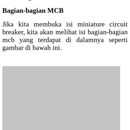
Bagian-bagian MCB
Jika kita membuka isi miniature circuit
breaker, kita akan melihat isi bagian-bagian
mcb yang terdapat di dalamnya seperti
gambar di bawah ini.