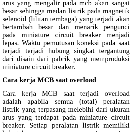
arus yang mengalir pada mcb akan sangat
besar sehingga medan listrik pada magnetik
selenoid (lilitan tembaga) yang terjadi akan
bertambah besar dan menarik pengunci
pada miniature circuit breaker menjadi
lepas. Waktu pemutusan koneksi pada saat
terjadi terjadi hubung singkat tergantung
dari disain dari pabrik yang memproduksi
miniature circuit breaker.
Cara kerja MCB saat overload
Cara kerja MCB saat terjadi overload
adalah apabila semua (total) peralatan
listrik yang terpasang melebihi dari ukuran
arus yang terdapat pada miniature circuit
breaker. Setiap peralatan listrik memiliki