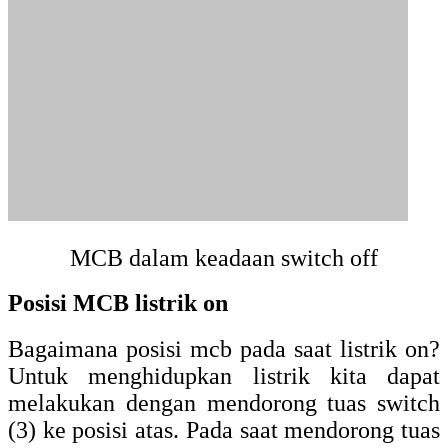
MCB dalam keadaan switch off
Posisi MCB listrik on
Bagaimana posisi mcb pada saat listrik on?
Untuk menghidupkan listrik kita dapat
melakukan dengan mendorong tuas switch
(3) ke posisi atas. Pada saat mendorong tuas