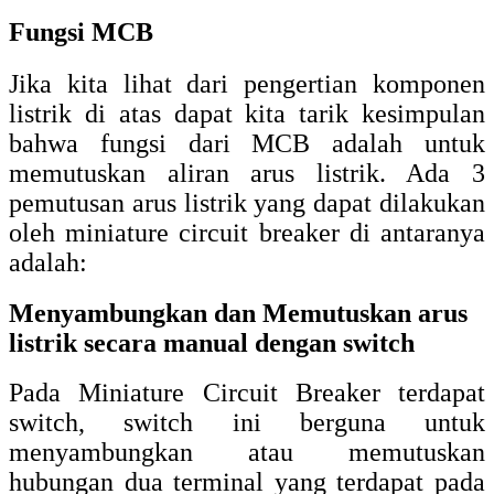
Fungsi MCB
Jika kita lihat dari pengertian komponen
listrik di atas dapat kita tarik kesimpulan
bahwa fungsi dari MCB adalah untuk
memutuskan aliran arus listrik. Ada 3
pemutusan arus listrik yang dapat dilakukan
oleh miniature circuit breaker di antaranya
adalah
:
Menyambungkan dan Memutuskan arus
listrik secara manual dengan switch
Pada Miniature Circuit Breaker terdapat
switch, switch ini berguna untuk
menyambungkan atau memutuskan
hubungan dua terminal yang terdapat pada