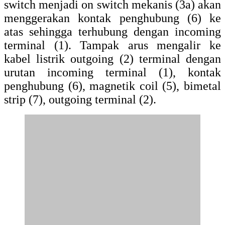
switch menjadi on switch mekanis (3a) akan
menggerakan kontak penghubung (6) ke
atas sehingga terhubung dengan incoming
terminal (1). Tampak arus mengalir ke
kabel listrik outgoing (2) terminal dengan
urutan incoming terminal (1), kontak
penghubung (6), magnetik coil (5), bimetal
strip (7), outgoing terminal (2).