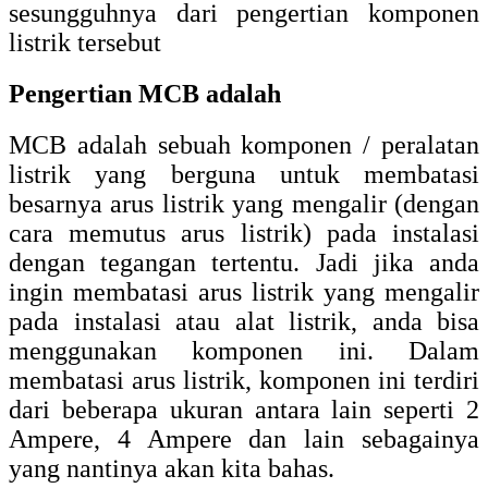
sesungguhnya dari pengertian komponen
listrik tersebut
Pengertian MCB adalah
MCB adalah sebuah komponen / peralatan
listrik yang berguna untuk membatasi
besarnya arus listrik yang mengalir (dengan
cara memutus arus listrik) pada instalasi
dengan tegangan tertentu. Jadi jika anda
ingin membatasi arus listrik yang mengalir
pada instalasi atau alat listrik, anda bisa
menggunakan komponen ini. Dalam
membatasi arus listrik, komponen ini terdiri
dari beberapa ukuran antara lain seperti 2
Ampere, 4 Ampere dan lain sebagainya
yang nantinya akan kita bahas.