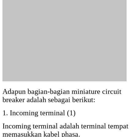
Adapun bagian-bagian miniature circuit
breaker adalah sebagai berikut:
1. Incoming terminal (1)
Incoming terminal adalah terminal tempat
memasukkan kabel phasa.