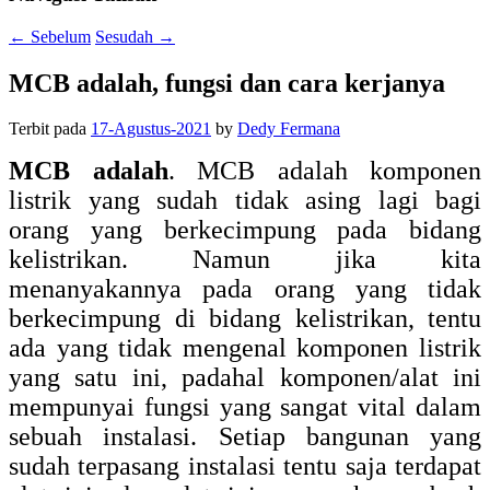
←
Sebelum
Sesudah
→
MCB adalah, fungsi dan cara kerjanya
Terbit pada
17-Agustus-2021
by
Dedy Fermana
MCB adalah
. MCB adalah komponen
listrik yang sudah tidak asing lagi bagi
orang yang berkecimpung pada bidang
kelistrikan. Namun jika kita
menanyakannya pada orang yang tidak
berkecimpung di bidang kelistrikan, tentu
ada yang tidak mengenal komponen listrik
yang satu ini, padahal komponen/alat ini
mempunyai fungsi yang sangat vital dalam
sebuah instalasi. Setiap bangunan yang
sudah terpasang instalasi tentu saja terdapat