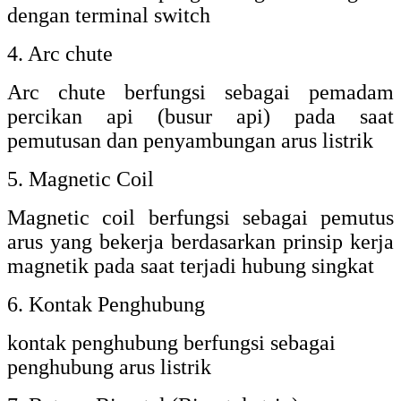
dengan terminal switch
4. Arc chute
Arc chute berfungsi sebagai pemadam
percikan api (busur api) pada saat
pemutusan dan penyambungan arus listrik
5. Magnetic Coil
Magnetic coil berfungsi sebagai pemutus
arus yang bekerja berdasarkan prinsip kerja
magnetik pada saat terjadi hubung singkat
6. Kontak Penghubung
kontak penghubung berfungsi sebagai
penghubung arus listrik