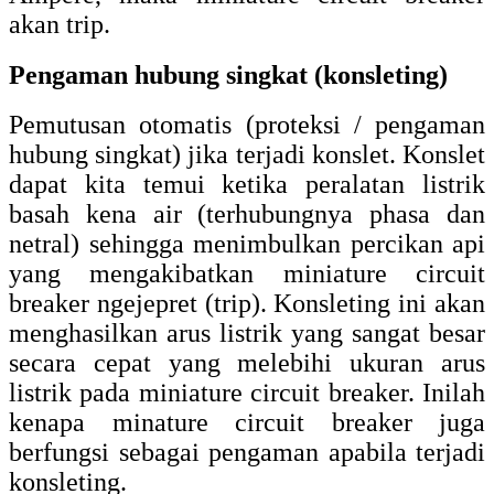
akan trip.
Pengaman hubung singkat (konsleting)
Pemutusan otomatis (proteksi / pengaman
hubung singkat) jika terjadi konslet. Konslet
dapat kita temui ketika peralatan listrik
basah kena air (terhubungnya phasa dan
netral) sehingga menimbulkan percikan api
yang mengakibatkan miniature circuit
breaker ngejepret (trip). Konsleting ini akan
menghasilkan arus listrik yang sangat besar
secara cepat yang melebihi ukuran arus
listrik pada miniature circuit breaker. Inilah
kenapa minature circuit breaker juga
berfungsi sebagai pengaman apabila terjadi
konsleting.