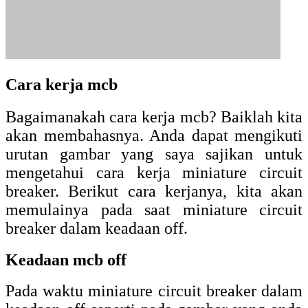
Cara kerja mcb
Bagaimanakah cara kerja mcb? Baiklah kita
akan membahasnya. Anda dapat mengikuti
urutan gambar yang saya sajikan untuk
mengetahui cara kerja miniature circuit
breaker. Berikut cara kerjanya, kita akan
memulainya pada saat miniature circuit
breaker dalam keadaan off.
Keadaan mcb off
Pada waktu miniature circuit breaker dalam