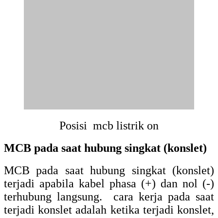
Posisi mcb listrik on
MCB pada saat hubung singkat (konslet)
MCB pada saat hubung singkat (konslet)
terjadi apabila kabel phasa (+) dan nol (-)
terhubung langsung. cara kerja pada saat
terjadi konslet adalah ketika terjadi konslet,