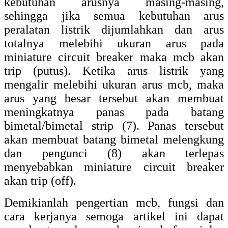
kebutuhan arusnya masing-masing,
sehingga jika semua kebutuhan arus
peralatan listrik dijumlahkan dan arus
totalnya melebihi ukuran arus pada
miniature circuit breaker maka mcb akan
trip (putus). Ketika arus listrik yang
mengalir melebihi ukuran arus mcb, maka
arus yang besar tersebut akan membuat
meningkatnya panas pada batang
bimetal/bimetal strip (7). Panas tersebut
akan membuat batang bimetal melengkung
dan pengunci (8) akan terlepas
menyebabkan miniature circuit breaker
akan trip (off).
Demikianlah pengertian mcb, fungsi dan
cara kerjanya semoga artikel ini dapat