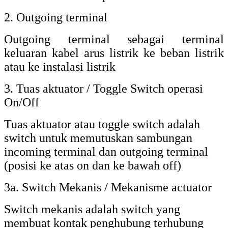
2. Outgoing terminal
Outgoing terminal sebagai terminal
keluaran kabel arus listrik ke beban listrik
atau ke instalasi listrik
3. Tuas aktuator / Toggle Switch operasi
On/Off
Tuas aktuator atau toggle switch adalah
switch untuk memutuskan sambungan
incoming terminal dan outgoing terminal
(posisi ke atas on dan ke bawah off)
3a. Switch Mekanis / Mekanisme actuator
Switch mekanis adalah switch yang
membuat kontak penghubung terhubung