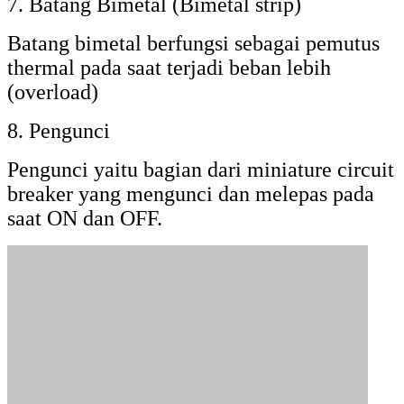
7. Batang Bimetal (Bimetal strip)
Batang bimetal berfungsi sebagai pemutus
thermal pada saat terjadi beban lebih
(overload)
8. Pengunci
Pengunci yaitu bagian dari miniature circuit
breaker yang mengunci dan melepas pada
saat ON dan OFF.