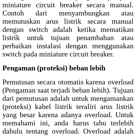
miniature circuit breaker secara manual.
Contoh dari menyambungkan atau
memutuskan arus listrik secara manual
dengan switch adalah ketika mematikan
listrik untuk tujuan penambahan atau
perbaikan instalasi dengan menggunakan
switch pada miniature circuit breaker.
Pengaman (proteksi) beban lebih
Pemutusan secara otomatis karena overload
(Pengaman saat terjadi beban lebih). Tujuan
dari pemutusan adalah untuk mengamankan
(proteksi) kabel listrik teraliri arus listrik
yang besar karena adanya overload. Untuk
memahami ini, anda harus tahu terlebih
dahulu tentang overload. Overload adalah