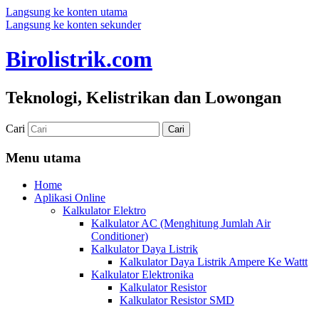
Langsung ke konten utama
Langsung ke konten sekunder
Birolistrik.com
Teknologi, Kelistrikan dan Lowongan
Cari
Menu utama
Home
Aplikasi Online
Kalkulator Elektro
Kalkulator AC (Menghitung Jumlah Air
Conditioner)
Kalkulator Daya Listrik
Kalkulator Daya Listrik Ampere Ke Wattt
Kalkulator Elektronika
Kalkulator Resistor
Kalkulator Resistor SMD