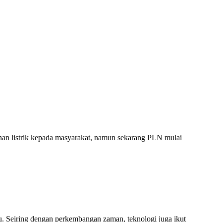
nan listrik kepada masyarakat, namun sekarang PLN mulai
u. Seiring dengan perkembangan zaman, teknologi juga ikut