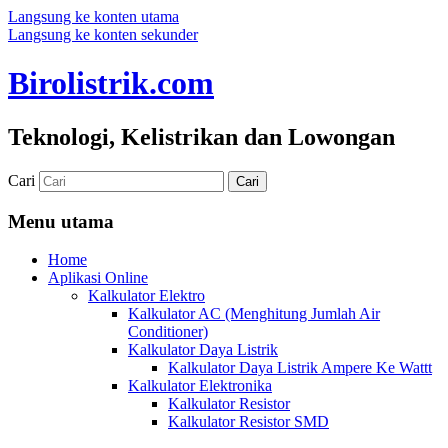
Langsung ke konten utama
Langsung ke konten sekunder
Birolistrik.com
Teknologi, Kelistrikan dan Lowongan
Cari
Menu utama
Home
Aplikasi Online
Kalkulator Elektro
Kalkulator AC (Menghitung Jumlah Air
Conditioner)
Kalkulator Daya Listrik
Kalkulator Daya Listrik Ampere Ke Wattt
Kalkulator Elektronika
Kalkulator Resistor
Kalkulator Resistor SMD